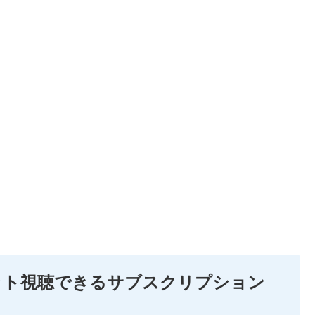
ット視聴できるサブスクリプション