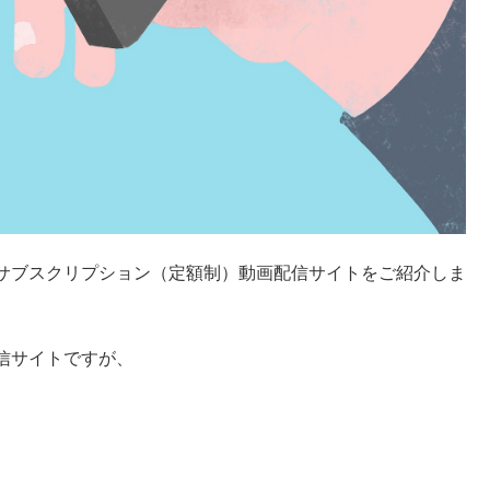
サブスクリプション（定額制）動画配信サイトをご紹介しま
信サイトですが、