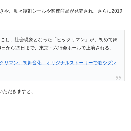
きや、度々復刻シールや関連商品が発売され、さらに2019
起こし、社会現象となった「ビックリマン」が、初めて舞
24日から29日まで、東京・六行会ホールで上演される。
ックリマン」初舞台化 オリジナルストーリーで歌やダン
いただきますと、