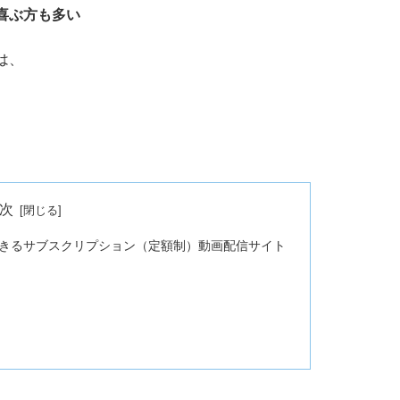
喜ぶ方も多い
は、
次
きるサブスクリプション（定額制）動画配信サイト