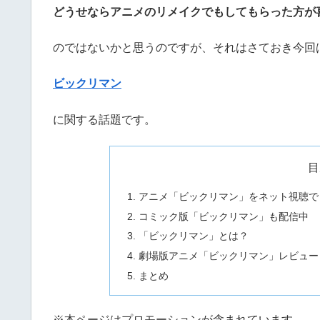
どうせならアニメのリメイクでもしてもらった方が
のではないかと思うのですが、それはさておき今回
ビックリマン
に関する話題です。
目
アニメ「ビックリマン」をネット視聴で
コミック版「ビックリマン」も配信中
「ビックリマン」とは？
劇場版アニメ「ビックリマン」レビュー
まとめ
※本ページはプロモーションが含まれています