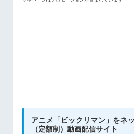
アニメ「ビックリマン」をネ
（定額制）動画配信サイト