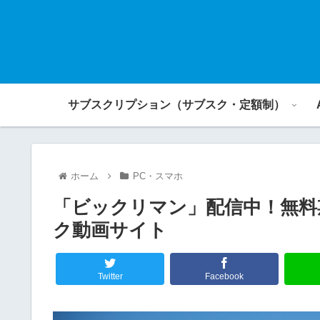
サブスクリプション（サブスク・定額制）
ホーム
PC・スマホ
「ビックリマン」配信中！無料
ク動画サイト
Twitter
Facebook