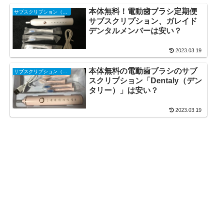
本体無料！電動歯ブラシ定期便
サブスクリプション（サブスク・定額制）
サブスクリプション、ガレイド
デンタルメンバーは安い？
2023.03.19
本体無料の電動歯ブラシのサブ
サブスクリプション（サブスク・定額制）
スクリプション「Dentaly（デン
タリー）」は安い？
2023.03.19