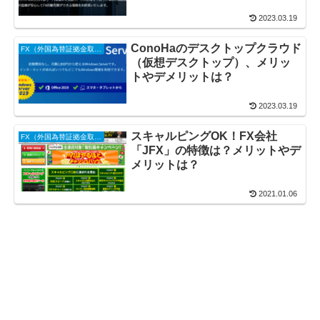
2023.03.19
ConoHaのデスクトップクラウド
FX（外国為替証拠金取引）
（仮想デスクトップ）、メリッ
トやデメリットは？
2023.03.19
スキャルピングOK！FX会社
FX（外国為替証拠金取引）
「JFX」の特徴は？メリットやデ
メリットは？
2021.01.06