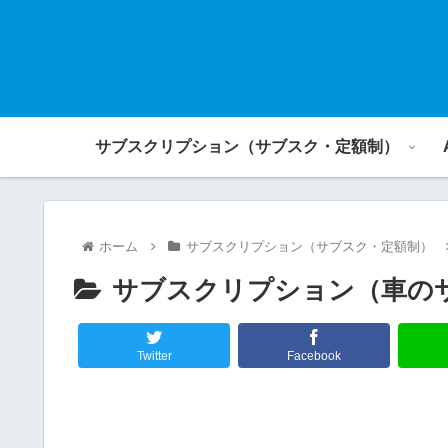
サブスクリプション（サブスク・定額制）
ホーム
サブスクリプション（サブスク・定額制）
サブスクリプション（車の
Twitter
Facebook