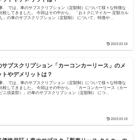
事、 では、車のサブスクリプション（定額制）について様々な特徴な
比較してきました。 今回はその中から、 「おトクにマイカー 定額カル
ん」の車のサブスクリプション（定額制） について、特徴や...
2023.03.19
のサブスクリプション「カーコンカーリース」のメ
ットやデメリットは？
事、 では、車のサブスクリプション（定額制）について様々な特徴な
比較してきました。 今回はその中から、 「カーコンカーリース（カー
ビニ倶楽部）」の車のサブスクリプション（定額制） につ...
2023.03.19