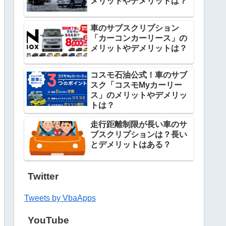
メリットやデメリットは？
車のサブスクリプション
「カーコンカーリース」の
メリットやデメリットは？
コスモ石油公式！車のサブ
スク「コスモMyカーリー
ス」のメリットやデメリッ
トは？
走行距離制限が長い車のサ
ブスクリプションは？長い
とデメリットはある？
Twitter
Tweets by VbaApps
YouTube