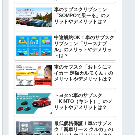
車のサブスクリプション
「SOMPOで乗ーる」のメ
リットやデメリットは？
中途解約OK！車のサブスク
リプション「リースナブ
ル」のメリットやデメリッ
トは？
車のサブスク「おトクにマ
イカー 定額カルモくん」の
メリットやデメリットは？
トヨタの車のサブスク
「KINTO（キント）」のメ
リットやデメリットは？
最低価格保証！車のサブス
ク「新車リース クルカ」の