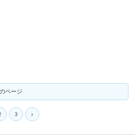
のページ
2
3