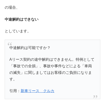
の場合、
中途解約はできない
としています。
中途解約は可能ですか？
Aリース契約の途中解約はできません。特例として
「事故での全損」、事故や事件などによる「車両
の滅失」に関しましてはお客様のご負担になりま
す。
引用：
新車リース クルカ