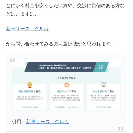
とにかく料金を安くしたい方や、交渉に自信のある方な
どは、まずは、
新車リース クルカ
から問い合わせてみるのも選択肢かと思われます。
引用：
新車リース クルカ