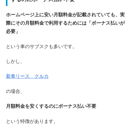
ホームページ上に安い月額料金が記載されていても、実
際にその月額料金で利用するためには「ボーナス払いが
必要」
という車のサブスクも多いです。
しかし、
新車リース クルカ
の場合、
月額料金を安くするのにボーナス払い不要
という特徴があります。