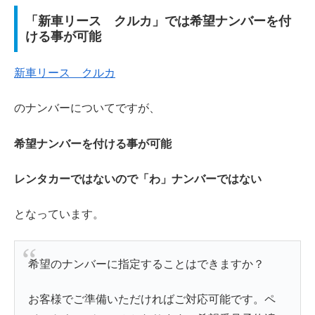
「新車リース クルカ」では希望ナンバーを付
ける事が可能
新車リース クルカ
のナンバーについてですが、
希望ナンバーを付ける事が可能
レンタカーではないので「わ」ナンバーではない
となっています。
希望のナンバーに指定することはできますか？
お客様でご準備いただければご対応可能です。ペ