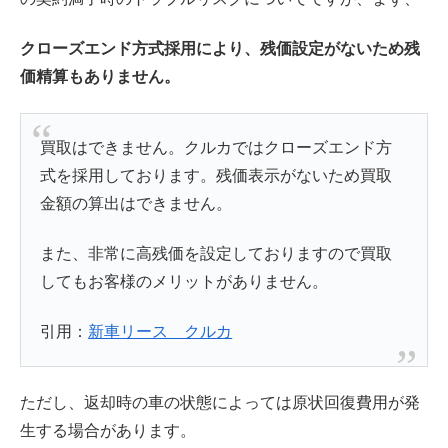
クローズエンド方式採用により、残価設定がないため残
価精算もありません。
買取はできません。クルカではクローズエンド方
式を採用しております。残価表示がないため買取
金額の算出はできません。
また、非常に高残価を設定しておりますので買取
してもお客様のメリットがありません。
引用：
新車リース クルカ
ただし、返却時の車の状態によっては原状回復費用が発
生する場合があります。