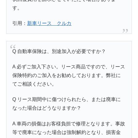
す。
引用：
新車リース クルカ
Q 自動車保険は、別途加入が必要ですか？
A 必ずご加入下さい。リース商品ですので、リース
保険特約のご加入をお勧めしております。弊社に
てご相談ください。
Q リース期間中に傷つけられたら、または廃車に
なった場合はどうなりますか？
A 車両の損傷はお客様負担で修理となります。事故
等で廃車になった場合は強制解約となり、損害金