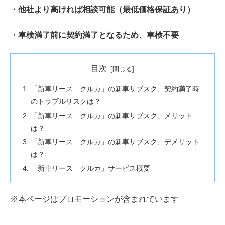
・他社より高ければ相談可能（最低価格保証あり）
・車検満了前に契約満了となるため、車検不要
目次
「新車リース クルカ」の新車サブスク、契約満了時
のトラブルリスクは？
「新車リース クルカ」の新車サブスク、メリット
は？
「新車リース クルカ」の新車サブスク、デメリット
は？
「新車リース クルカ」サービス概要
※本ページはプロモーションが含まれています