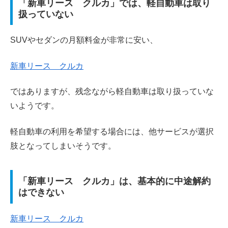
「新車リース クルカ」では、軽自動車は取り
扱っていない
SUVやセダンの月額料金が非常に安い、
新車リース クルカ
ではありますが、残念ながら軽自動車は取り扱っていな
いようです。
軽自動車の利用を希望する場合には、他サービスが選択
肢となってしまいそうです。
「新車リース クルカ」は、基本的に中途解約
はできない
新車リース クルカ