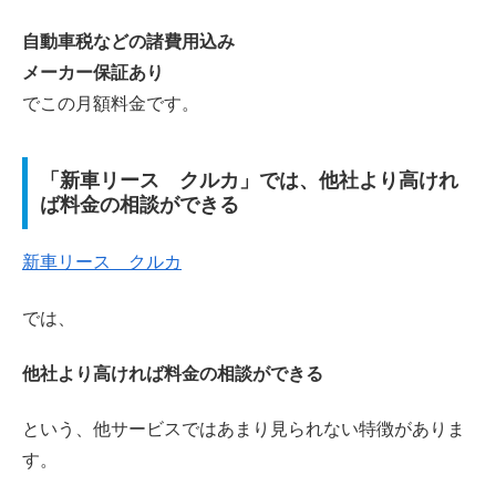
自動車税などの諸費用込み
メーカー保証あり
でこの月額料金です。
「新車リース クルカ」では、他社より高けれ
ば料金の相談ができる
新車リース クルカ
では、
他社より高ければ料金の相談ができる
という、他サービスではあまり見られない特徴がありま
す。