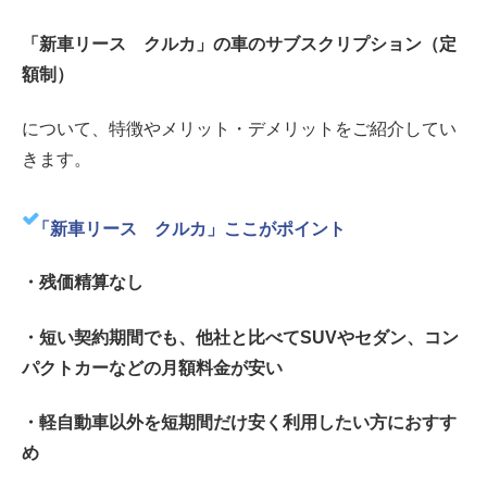
「新車リース クルカ」の車のサブスクリプション（定
額制）
について、特徴やメリット・デメリットをご紹介してい
きます。
「新車リース クルカ」ここがポイント
・残価精算なし
・短い契約期間でも、他社と比べてSUVやセダン、コン
パクトカーなどの月額料金が安い
・軽自動車以外を短期間だけ安く利用したい方におすす
め