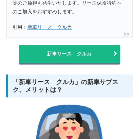
等のご負担も発生いたします。リース保険特約へ
のご加入をおすすめします。
引用：
新車リース クルカ
新車リース クルカ
「新車リース クルカ」の新車サブス
ク、メリットは？