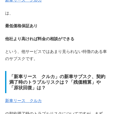
新車リース クルカ
は、
最低価格保証あり
他社より高ければ料金の相談ができる
という、他サービスではあまり見られない特徴のある車
のサブスクです。
「新車リース クルカ」の新車サブスク、契約
満了時のトラブルリスクは？「残価精算」や
「原状回復」は？
新車リース クルカ
の契約満了時のトラブルリスクについてですが、まず、