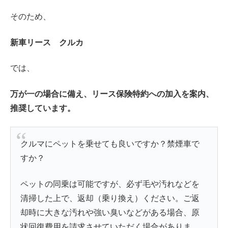
そのため、
新車リース クルカ
では、
万が一の場合に備え、リース保険特約への加入を案内、
推奨しています。
クルマにペットを乗せても良いですか？禁煙車で
すか？
ペットの同乗は可能ですが、必ず毛や汚れなどを
清掃した上で、返却（乗り換え）ください。ご返
却時に大きな汚れや強い臭いなどがある場合、原
状回復費用を請求させていただく場合がありま