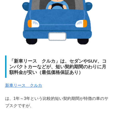
「新車リース クルカ」は、セダンやSUV、コ
ンパクトカーなどが、短い契約期間のわりに月
額料金が安い（最低価格保証あり）
新車リース クルカ
は、1年～3年という比較的短い契約期間が特徴の車のサ
ブスクですが、