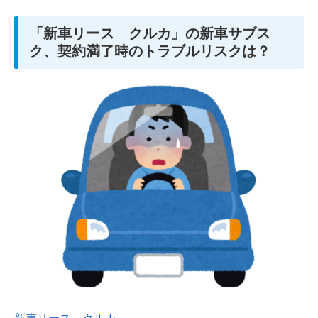
「新車リース クルカ」の新車サブス
ク、契約満了時のトラブルリスクは？