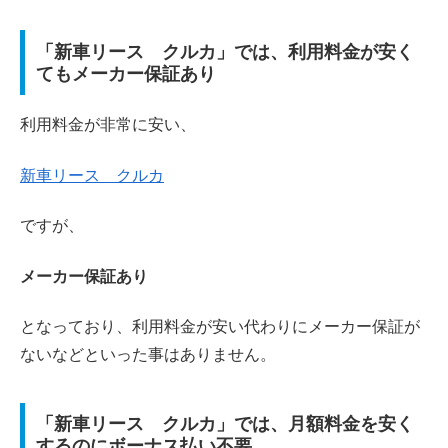
「新車リース クルカ」では、利用料金が安く
てもメーカー保証あり
利用料金が非常に安い、
新車リース クルカ
ですが、
メーカー保証あり
となっており、利用料金が安い代わりにメーカー保証が
ないなどといった事はありません。
「新車リース クルカ」では、月額料金を安く
するのにボーナス払い不要