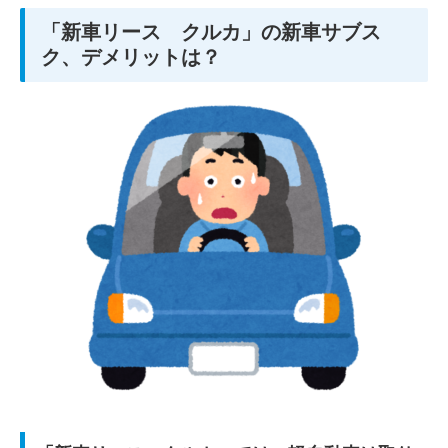
「新車リース クルカ」の新車サブス
ク、デメリットは？