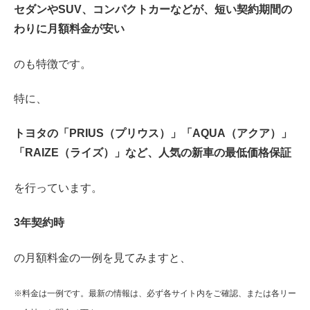
セダンやSUV、コンパクトカーなどが、短い契約期間の
わりに月額料金が安い
のも特徴です。
特に、
トヨタの「PRIUS（プリウス）」「AQUA（アクア）」
「RAIZE（ライズ）」など、人気の新車の最低価格保証
を行っています。
3年契約時
の月額料金の一例を見てみますと、
※料金は一例です。最新の情報は、必ず各サイト内をご確認、または各リー