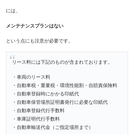
には、
メンテナンスプランはない
という点にも注意が必要です。
リース料には下記のものが含まれております。
・車両のリース料
・自動車税・重量税・環境性能割・自賠責保険料
・自動車登録時にかかる印紙代
・自動車保管場所証明書発行に必要な印紙代
・自動車登録代行手数料
・車庫証明代行手数料
・自動車輸送代金（ご指定場所まで）