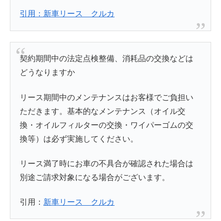
引用：
新車リース クルカ
契約期間中の法定点検整備、消耗品の交換などは
どうなりますか
リース期間中のメンテナンスはお客様でご負担い
ただきます。基本的なメンテナンス（オイル交
換・オイルフィルターの交換・ワイパーゴムの交
換等）は必ず実施してください。
リース満了時にお車の不具合が確認された場合は
別途ご請求対象になる場合がございます。
引用：
新車リース クルカ