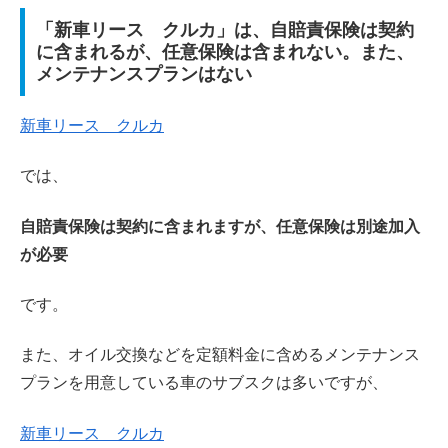
「新車リース クルカ」は、自賠責保険は契約
に含まれるが、任意保険は含まれない。また、
メンテナンスプランはない
新車リース クルカ
では、
自賠責保険は契約に含まれますが、任意保険は別途加入
が必要
です。
また、オイル交換などを定額料金に含めるメンテナンス
プランを用意している車のサブスクは多いですが、
新車リース クルカ