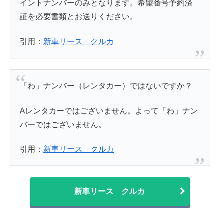
イントナンバーのみとなります。希望番号予約済
証を必要書類とお送りください。
引用：
新車リース クルカ
「わ」ナンバー（レンタカー）ではないですか？
Aレンタカーではございません。よって「わ」ナン
バーではございません。
引用：
新車リース クルカ
新車リース クルカ