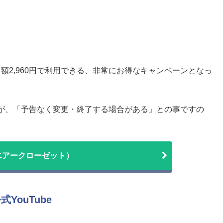
月額2,960円で利用できる、非常にお得なキャンペーンとなっ
が、「予告なく変更・終了する場合がある」との事ですの
et（エアークローゼット）
YouTube