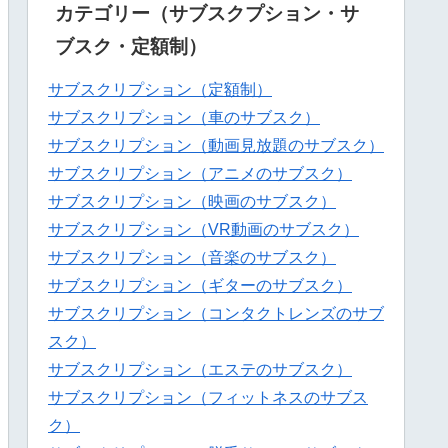
カテゴリー（サブスクプション・サ
ブスク・定額制）
サブスクリプション（定額制）
サブスクリプション（車のサブスク）
サブスクリプション（動画見放題のサブスク）
サブスクリプション（アニメのサブスク）
サブスクリプション（映画のサブスク）
サブスクリプション（VR動画のサブスク）
サブスクリプション（音楽のサブスク）
サブスクリプション（ギターのサブスク）
サブスクリプション（コンタクトレンズのサブ
スク）
サブスクリプション（エステのサブスク）
サブスクリプション（フィットネスのサブス
ク）