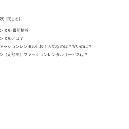
次
ンタル 最新情報
ンタルとは？
ァッションレンタル比較！人気なのは？安いのは？
ン（定額制）ファッションレンタルサービスは？