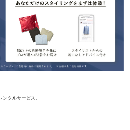
レンタルサービス、