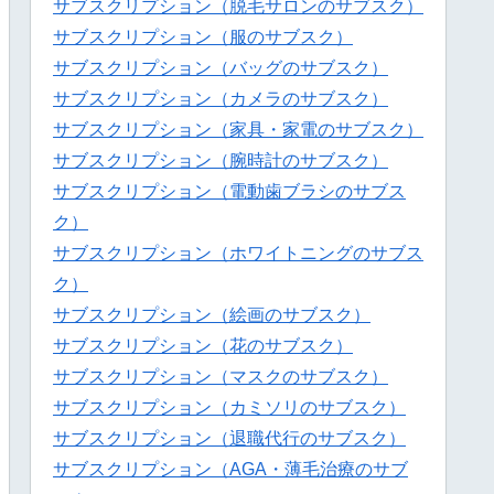
サブスクリプション（脱毛サロンのサブスク）
サブスクリプション（服のサブスク）
サブスクリプション（バッグのサブスク）
サブスクリプション（カメラのサブスク）
サブスクリプション（家具・家電のサブスク）
サブスクリプション（腕時計のサブスク）
サブスクリプション（電動歯ブラシのサブス
ク）
サブスクリプション（ホワイトニングのサブス
ク）
サブスクリプション（絵画のサブスク）
サブスクリプション（花のサブスク）
サブスクリプション（マスクのサブスク）
サブスクリプション（カミソリのサブスク）
サブスクリプション（退職代行のサブスク）
サブスクリプション（AGA・薄毛治療のサブ