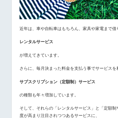
近年は、車や自転車はもちろん、家具や家電まで借
レンタルサービス
が増えてきています。
さらに、毎月決まった料金を支払う事でサービスを
サブスクリプション（定額制）サービス
の種類も年々増加しています。
そして、それらの「レンタルサービス」と「定額制
度が高まり注目されつつあるサービスに、