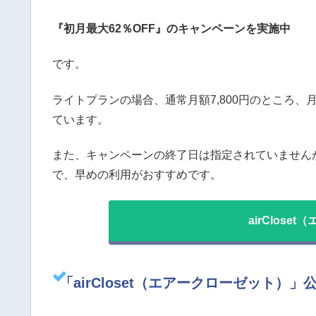
『初月最大62％OFF』のキャンペーンを実施中
です。
ライトプランの場合、通常月額7,800円のところ、
ています。
また、キャンペーンの終了日は指定されていません
で、早めの利用がおすすめです。
airClos
「airCloset（エアークローゼット）」公式