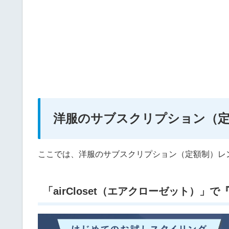
洋服のサブスクリプション（定
ここでは、洋服のサブスクリプション（定額制）レ
「airCloset（エアクローゼット）」