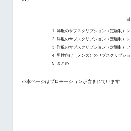
目
洋服のサブスクリプション（定額制）レ
洋服のサブスクリプション（定額制）レ
洋服のサブスクリプション（定額制）フ
男性向け（メンズ）のサブスクリプショ
まとめ
※本ページはプロモーションが含まれています