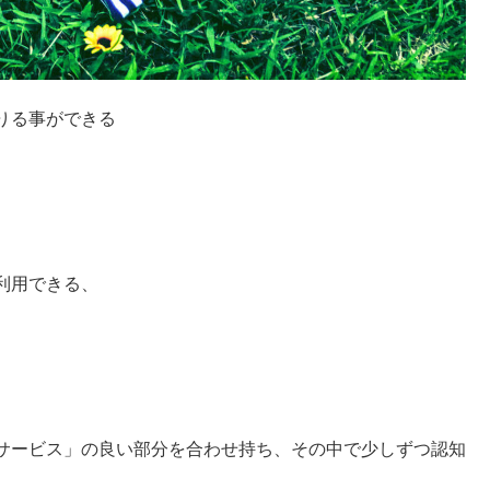
りる事ができる
利用できる、
サービス」の良い部分を合わせ持ち、その中で少しずつ認知