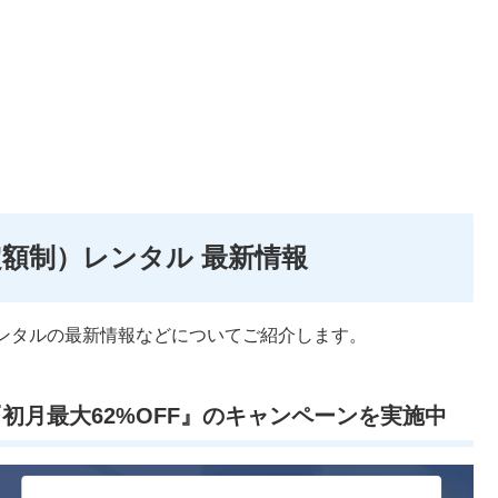
額制）レンタル 最新情報
ンタルの最新情報などについてご紹介します。
で『初月最大62%OFF』のキャンペーンを実施中