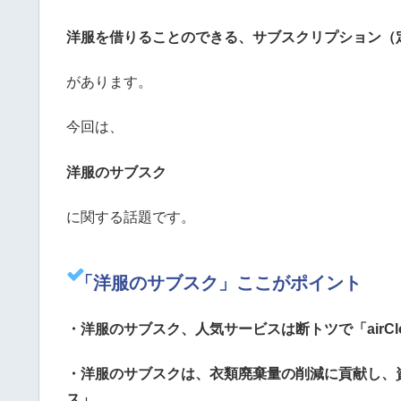
洋服を借りることのできる、サブスクリプション（
があります。
今回は、
洋服のサブスク
に関する話題です。
「洋服のサブスク」ここがポイント
・洋服のサブスク、人気サービスは断トツで「airClo
・洋服のサブスクは、衣類廃棄量の削減に貢献し、
ス」