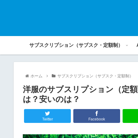
サブスクリプション（サブスク・定額制）
ホーム
サブスクリプション（サブスク・定額制）
洋服のサブスリプション（定額
は？安いのは？
Twitter
Facebook