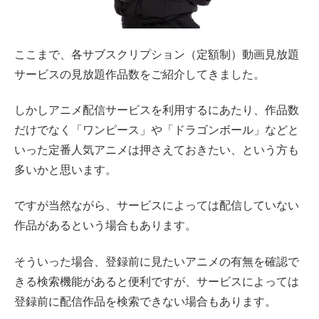
ここまで、各サブスクリプション（定額制）動画見放題
サービスの見放題作品数をご紹介してきました。
しかしアニメ配信サービスを利用するにあたり、作品数
だけでなく「ワンピース」や「ドラゴンボール」などと
いった定番人気アニメは押さえておきたい、という方も
多いかと思います。
ですが当然ながら、サービスによっては配信していない
作品があるという場合もあります。
そういった場合、登録前に見たいアニメの有無を確認で
きる検索機能があると便利ですが、サービスによっては
登録前に配信作品を検索できない場合もあります。