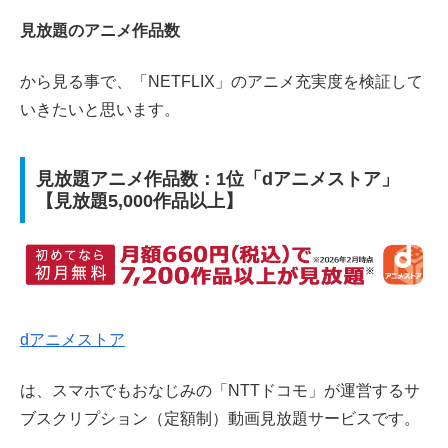
見放題のアニメ作品数
から見る事で、「NETFLIX」のアニメ充実度を検証して
いきたいと思います。
見放題アニメ作品数：1位「dアニメストア」
【見放題5,000作品以上】
dアニメストア
は、
スマホでもおなじみの「NTTドコモ」が運営するサ
ブスクリプション（定額制）動画見放題サービスです。