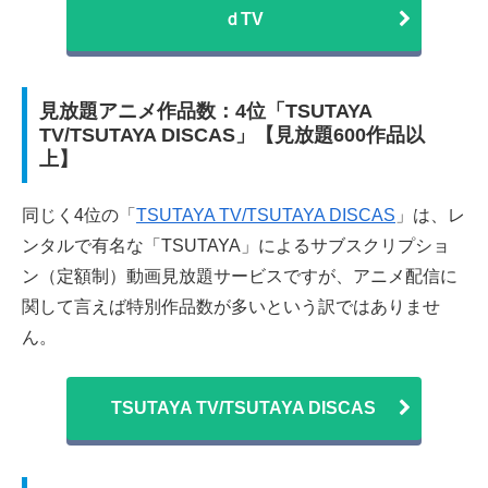
ｄTV
見放題アニメ作品数：4位「TSUTAYA
TV/TSUTAYA DISCAS」【見放題600作品以
上】
同じく4位の「
TSUTAYA TV/TSUTAYA DISCAS
」は、レ
ンタルで有名な「TSUTAYA」によるサブスクリプショ
ン（定額制）動画見放題サービスですが、アニメ配信に
関して言えば特別作品数が多いという訳ではありませ
ん。
TSUTAYA TV/TSUTAYA DISCAS