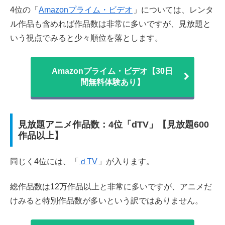
4位の「
Amazonプライム・ビデオ
」
については、レンタ
ル作品も含めれば作品数は非常に多いですが、見放題と
いう視点でみると少々順位を落とします。
Amazonプライム・ビデオ【30日
間無料体験あり】
見放題アニメ作品数：4位「dTV」【見放題600
作品以上】
同じく4位には、「
ｄTV
」が入ります。
総作品数は12万作品以上と非常に多いですが、アニメだ
けみると特別作品数が多いという訳ではありません。