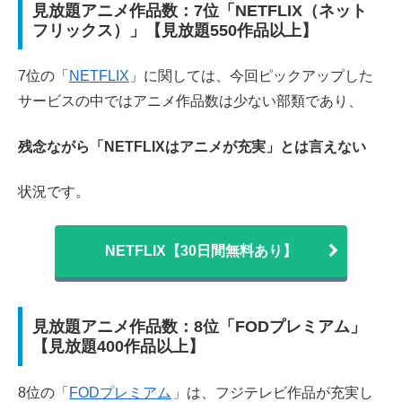
見放題アニメ作品数：7位「NETFLIX（ネット
フリックス）」【見放題550作品以上】
7位の「
NETFLIX
」
に関しては、今回ピックアップした
サービスの中ではアニメ作品数は少ない部類であり、
残念ながら「NETFLIXはアニメが充実」とは言えない
状況です。
NETFLIX【30日間無料あり】
見放題アニメ作品数：8位「FODプレミアム」
【見放題400作品以上】
8位の「
FODプレミアム
」は、フジテレビ作品が充実し