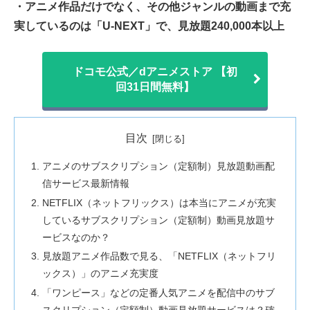
・アニメ作品だけでなく、その他ジャンルの動画まで充
実しているのは「U-NEXT」で、見放題240,000本以上
ドコモ公式／dアニメストア 【初
回31日間無料】
目次
アニメのサブスクリプション（定額制）見放題動画配
信サービス最新情報
NETFLIX（ネットフリックス）は本当にアニメが充実
しているサブスクリプション（定額制）動画見放題サ
ービスなのか？
見放題アニメ作品数で見る、「NETFLIX（ネットフリ
ックス）」のアニメ充実度
「ワンピース」などの定番人気アニメを配信中のサブ