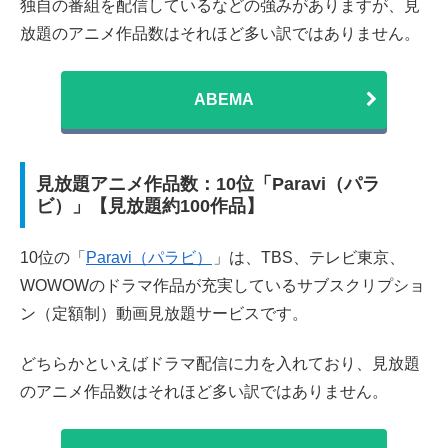
独自の番組を配信しているなどの強みがありますが、見
放題のアニメ作品数はそれほど多い訳ではありません。
ABEMA
見放題アニメ作品数：10位「Paravi（パラ
ビ）」【見放題約100作品】
10位の「
Paravi（パラビ）
」は、TBS、テレビ東京、
WOWOWのドラマ作品が充実しているサブスクリプショ
ン（定額制）動画見放題サービスです。
どちらかといえばドラマ配信に力を入れており、見放題
のアニメ作品数はそれほど多い訳ではありません。