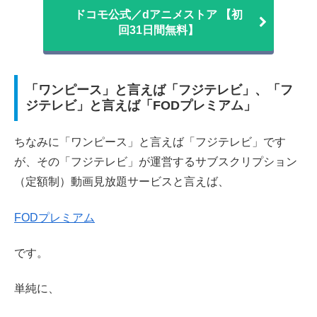
ドコモ公式／dアニメストア 【初
回31日間無料】
「ワンピース」と言えば「フジテレビ」、「フ
ジテレビ」と言えば「FODプレミアム」
ちなみに「ワンピース」と言えば「フジテレビ」です
が、その「フジテレビ」が運営するサブスクリプション
（定額制）動画見放題サービスと言えば、
FODプレミアム
です。
単純に、