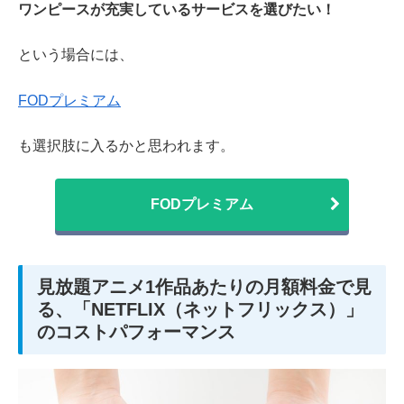
ワンピースが充実しているサービスを選びたい！
という場合には、
FODプレミアム
も選択肢に入るかと思われます。
FODプレミアム
見放題アニメ1作品あたりの月額料金で見
る、「NETFLIX（ネットフリックス）」
のコストパフォーマンス