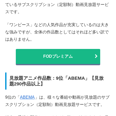
ているサブスクリプション（定額制）動画見放題サービ
スです。
「ワンピース」などの人気作品が充実しているのは大き
な強みですが、全体の
作品数としてはそれほど多い訳で
はありません。
FODプレミアム
見放題アニメ作品数：9位「ABEMA」【見放
題290作品以上】
9位の「
ABEMA
」は、様々な番組や動画が見放題のサブ
スクリプション（定額制）動画見放題サービスです。