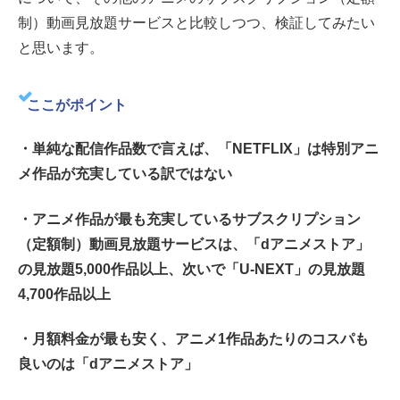
制）動画見放題サービスと比較しつつ、検証してみたい
と思います。
ここがポイント
・単純な配信作品数で言えば、「NETFLIX」は特別アニ
メ作品が充実している訳ではない
・アニメ作品が最も充実しているサブスクリプション
（定額制）動画見放題サービスは、「dアニメストア」
の見放題5,000作品以上、次いで「U-NEXT」の見放題
4,700作品以上
・月額料金が最も安く、アニメ1作品あたりのコスパも
良いのは「dアニメストア」