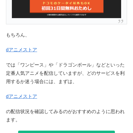
もちろん、
dアニメストア
では「ワンピース」や「ドラゴンボール」などといった
定番人気アニメを配信していますが、どのサービスを利
用するか迷う場合には、まずは、
dアニメストア
の配信状況を確認してみるのがおすすめのように思われ
ます。