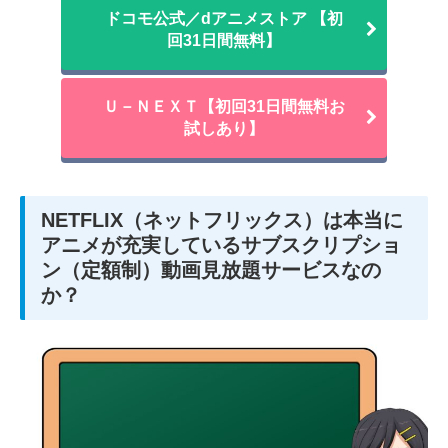
ドコモ公式／dアニメストア 【初
回31日間無料】
Ｕ－ＮＥＸＴ【初回31日間無料お
試しあり】
NETFLIX（ネットフリックス）は本当に
アニメが充実しているサブスクリプショ
ン（定額制）動画見放題サービスなの
か？