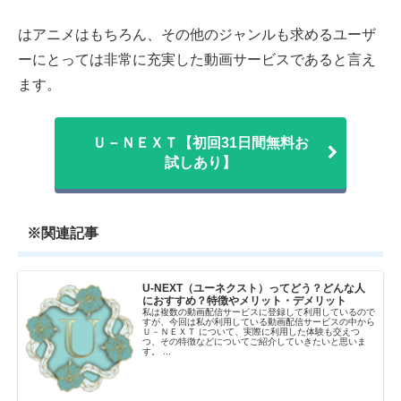
はアニメはもちろん、その他のジャンルも求めるユーザ
ーにとっては非常に充実した動画サービスであると言え
ます。
Ｕ－ＮＥＸＴ【初回31日間無料お
試しあり】
※関連記事
U-NEXT（ユーネクスト）ってどう？どんな人
におすすめ？特徴やメリット・デメリット
私は複数の動画配信サービスに登録して利用しているので
すが、今回は私が利用している動画配信サービスの中から
Ｕ－ＮＥＸＴ について、実際に利用した体験も交えつ
つ、その特徴などについてご紹介していきたいと思いま
す。 ...