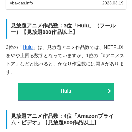
vba-gas.info
2023.03.19
見放題アニメ作品数：3位「Hulu」（フール
ー）【見放題800作品以上】
3位の「
Hulu
」は、見放題アニメ作品数では、NETFLIX
をやや上回る数字となっていますが、1位の「dアニメス
トア」などと比べると、かなり作品数には開きがありま
す。
Hulu
見放題アニメ作品数：4位「Amazonプライ
ム・ビデオ」【見放題600作品以上】