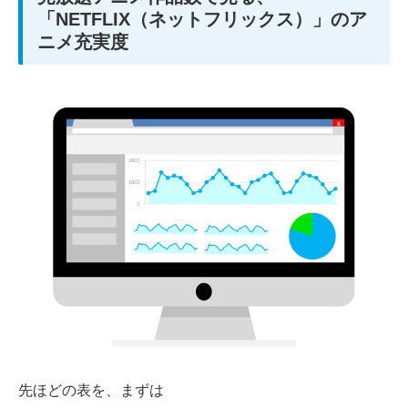
「NETFLIX（ネットフリックス）」のア
ニメ充実度
先ほどの表を、まずは