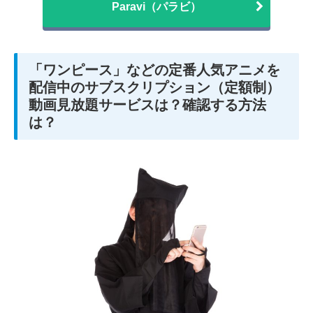
Paravi（パラビ）
「ワンピース」などの定番人気アニメを
配信中のサブスクリプション（定額制）
動画見放題サービスは？確認する方法
は？