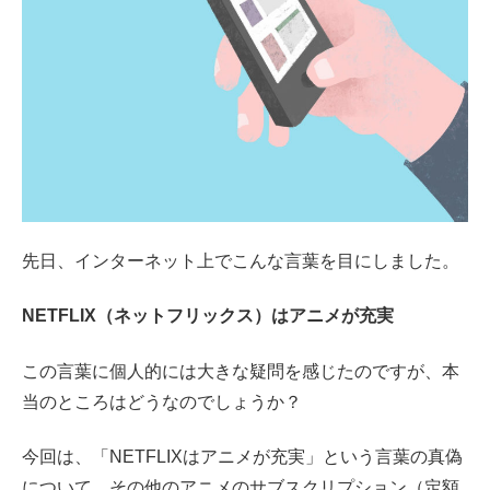
先日、インターネット上でこんな言葉を目にしました。
NETFLIX（ネットフリックス）はアニメが充実
この言葉に個人的には大きな疑問を感じたのですが、本
当のところはどうなのでしょうか？
今回は、「NETFLIXはアニメが充実」という言葉の真偽
について、その他のアニメのサブスクリプション（定額