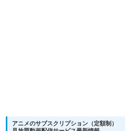
アニメのサブスクリプション（定額制）
見放題動画配信サービス最新情報