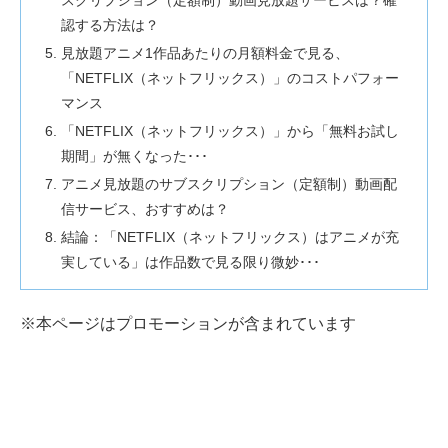
スクリプション（定額制）動画見放題サービスは？確
認する方法は？
見放題アニメ1作品あたりの月額料金で見る、
「NETFLIX（ネットフリックス）」のコストパフォー
マンス
「NETFLIX（ネットフリックス）」から「無料お試し
期間」が無くなった･･･
アニメ見放題のサブスクリプション（定額制）動画配
信サービス、おすすめは？
結論：「NETFLIX（ネットフリックス）はアニメが充
実している」は作品数で見る限り微妙･･･
※本ページはプロモーションが含まれています