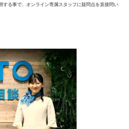
利用する事で、オンライン専属スタッフに疑問点を直接問い