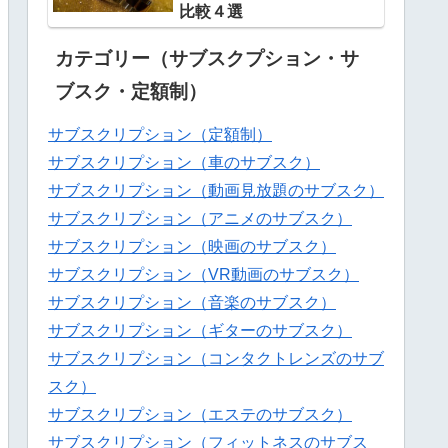
比較４選
カテゴリー（サブスクプション・サ
ブスク・定額制）
サブスクリプション（定額制）
サブスクリプション（車のサブスク）
サブスクリプション（動画見放題のサブスク）
サブスクリプション（アニメのサブスク）
サブスクリプション（映画のサブスク）
サブスクリプション（VR動画のサブスク）
サブスクリプション（音楽のサブスク）
サブスクリプション（ギターのサブスク）
サブスクリプション（コンタクトレンズのサブ
スク）
サブスクリプション（エステのサブスク）
サブスクリプション（フィットネスのサブス