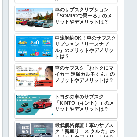
車のサブスクリプション
「SOMPOで乗ーる」のメ
リットやデメリットは？
中途解約OK！車のサブスク
リプション「リースナブ
ル」のメリットやデメリッ
トは？
車のサブスク「おトクにマ
イカー 定額カルモくん」の
メリットやデメリットは？
トヨタの車のサブスク
「KINTO（キント）」のメ
リットやデメリットは？
最低価格保証！車のサブス
ク「新車リース クルカ」の