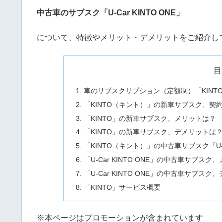
中古車のサブスク「U-Car KINTO ONE」
について、特徴やメリット・デメリットをご紹介し
目
車のサブスクリプション（定額制）「KINT
「KINTO（キント）」の新車サブスク、契
「KINTO」の新車サブスク、メリットは？
「KINTO」の新車サブスク、デメリットは
「KINTO（キント）」の中古車サブスク「U-
「U-Car KINTO ONE」の中古車サブスク
「U-Car KINTO ONE」の中古車サブス
「KINTO」サービス概要
※本ページはプロモーションが含まれています