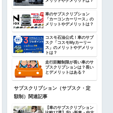
メリットやデメリットは？
車のサブスクリプション
「カーコンカーリース」の
メリットやデメリットは？
コスモ石油公式！車のサブ
スク「コスモMyカーリー
ス」のメリットやデメリッ
トは？
走行距離制限が長い車のサ
ブスクリプションは？長い
とデメリットはある？
サブスクリプション（サブスク・定
額制）関連記事
【車のサブスクリプション
比較17選】安い新車・中古