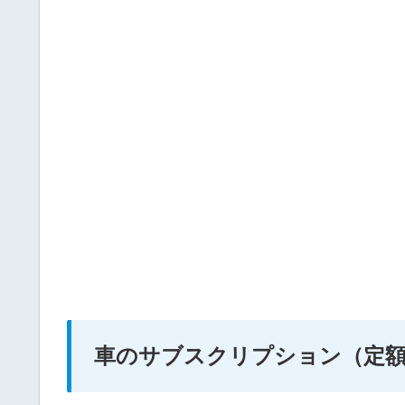
車のサブスクリプション（定額制