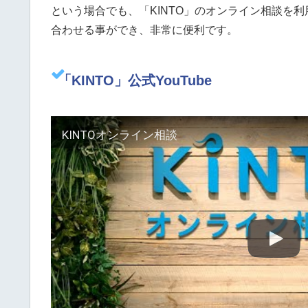
という場合でも、「KINTO」のオンライン相談を
合わせる事ができ、非常に便利です。
「KINTO」公式YouTube
KINTOオンライン相談