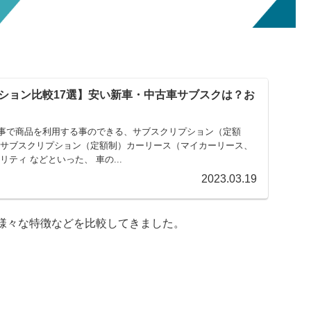
ション比較17選】安い新車・中古車サブスクは？お
事で商品を利用する事のできる、サブスクリプション（定額
 サブスクリプション（定額制）カーリース（マイカーリース、
ティ などといった、 車の...
2023.03.19
様々な特徴などを比較してきました。