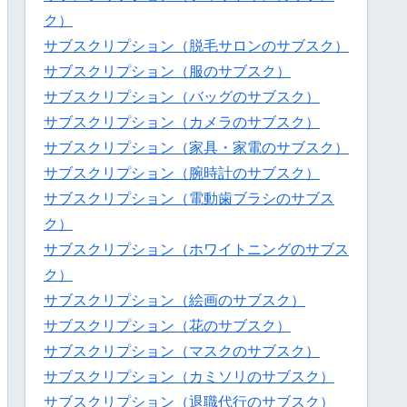
ク）
サブスクリプション（脱毛サロンのサブスク）
サブスクリプション（服のサブスク）
サブスクリプション（バッグのサブスク）
サブスクリプション（カメラのサブスク）
サブスクリプション（家具・家電のサブスク）
サブスクリプション（腕時計のサブスク）
サブスクリプション（電動歯ブラシのサブス
ク）
サブスクリプション（ホワイトニングのサブス
ク）
サブスクリプション（絵画のサブスク）
サブスクリプション（花のサブスク）
サブスクリプション（マスクのサブスク）
サブスクリプション（カミソリのサブスク）
サブスクリプション（退職代行のサブスク）