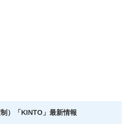
）「KINTO」最新情報