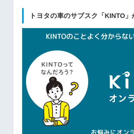
トヨタの車のサブスク「KINTO