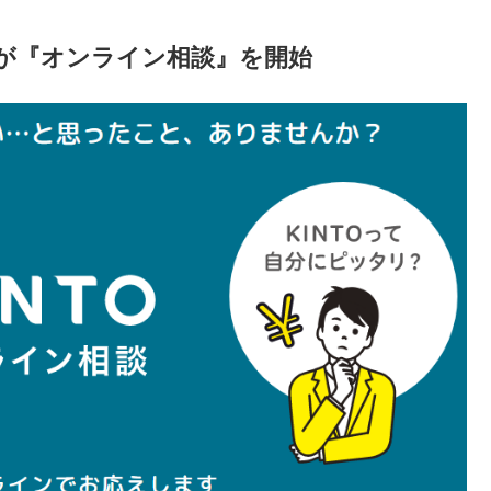
」が『オンライン相談』を開始