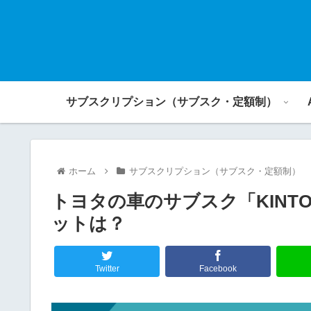
サブスクリプション（サブスク・定額制）
ホーム
サブスクリプション（サブスク・定額制）
トヨタの車のサブスク「KIN
ットは？
Twitter
Facebook