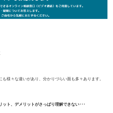
K
にも様々な違いがあり、分かりづらい面も多々あります。
ット、デメリットがさっぱり理解できない･･･