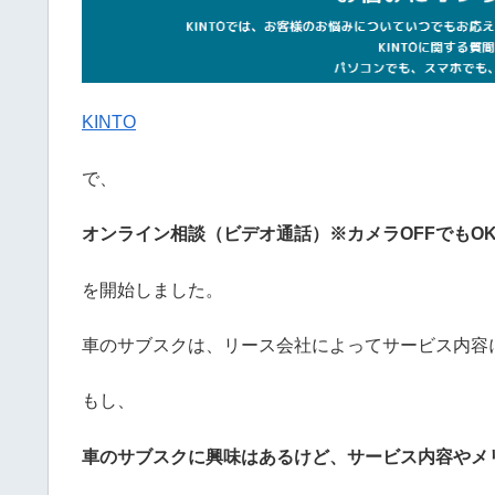
KINTO
で、
オンライン相談（ビデオ通話）※カメラOFFでもO
を開始しました。
車のサブスクは、リース会社によってサービス内容
もし、
車のサブスクに興味はあるけど、サービス内容やメリ