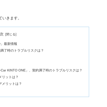
ていきます。
次
O」最新情報
約満了時のトラブルリスクは？
？
Car KINTO ONE」、契約満了時のトラブルリスクは？
、メリットは？
ク、デメリットは？