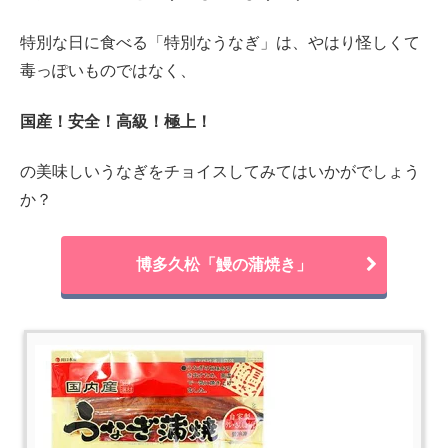
特別な日に食べる「特別なうなぎ」は、やはり怪しくて
毒っぽいものではなく、
国産！安全！高級！極上！
の美味しいうなぎをチョイスしてみてはいかがでしょう
か？
博多久松「鰻の蒲焼き」