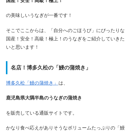
国産！安全！高級！極上！
の美味しいうなぎが一番です！
そこでここからは、「自分へのごほうび」にぴったりな
国産！安全！高級！極上！のうなぎをご紹介していきた
いと思います！
名店！博多久松の「鰻の蒲焼き」
博多久松「鰻の蒲焼き」
は、
鹿児島県大隅半島のうなぎの蒲焼き
を販売している通販サイトです。
かなり食べ応えがありそうなボリュームたっぷりの「鰻