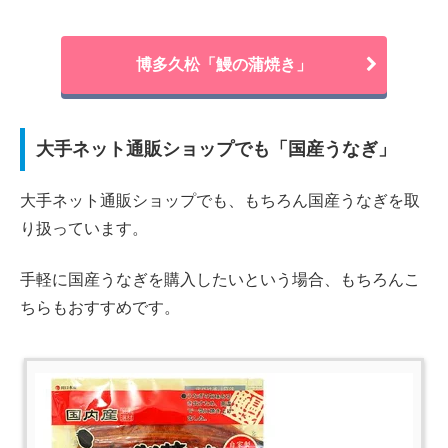
博多久松「鰻の蒲焼き」
大手ネット通販ショップでも「国産うなぎ」
大手ネット通販ショップでも、もちろん国産うなぎを取
り扱っています。
手軽に国産うなぎを購入したいという場合、もちろんこ
ちらもおすすめです。