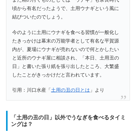
頃から有名だったようで、土用ウナギという風に
結びついたのでしょう。
今のように土用にウナギを食べる習慣が一般化し
たきっかけは幕末の万能学者として有名な平賀源
内が、夏場にウナギが売れないので何とかしたい
と近所のウナギ屋に相談され、「本日、土用丑の
日」と書いた張り紙を張り出したところ、大繁盛
したことがきっかけだと言われています。
引用：川口水産「
土用の丑の日とは
」より
「土用の丑の日」以外でうなぎを食べるタイミ
ングは？