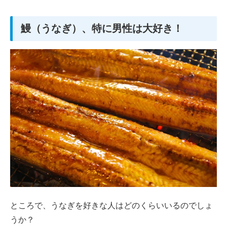
鰻（うなぎ）、特に男性は大好き！
ところで、うなぎを好きな人はどのくらいいるのでしょ
うか？