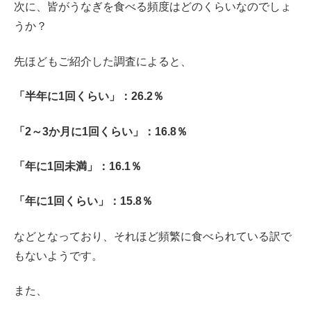
次に、皆がうなぎを食べる頻度はどのくらいなのでしょ
うか？
先ほどもご紹介した調査によると、
「半年に1回くらい」：26.2％
「2～3か月に1回くらい」：16.8％
「年に1回未満」：16.1％
「年に1回くらい」：15.8％
などとなっており、それほど頻繁に食べられている訳で
もないようです。
また、