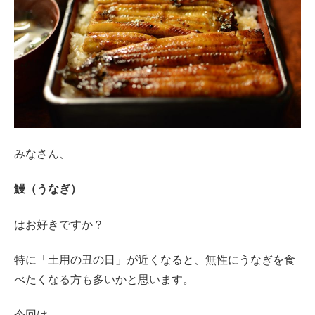
みなさん、
鰻（うなぎ）
はお好きですか？
特に「土用の丑の日」が近くなると、無性にうなぎを食
べたくなる方も多いかと思います。
今回は、