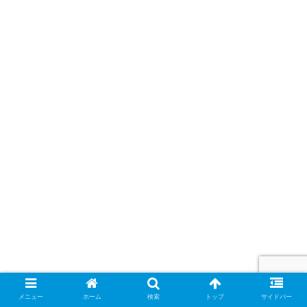
メニュー
ホーム
検索
トップ
サイドバー