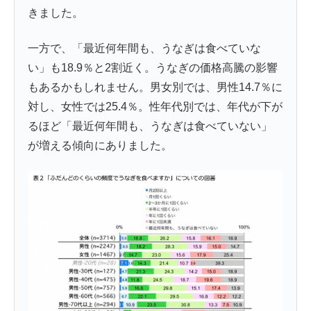
きました。
一方で、「最近何年間も、うなぎは食べていな
い」も18.9％と2割近く。うなぎの価格高騰の影響
もあるかもしれません。男女別では、男性14.7％に
対し、女性では25.4％。性年代別では、年代が下が
るほど「最近何年間も、うなぎは食べていない」
が増える傾向にありました。