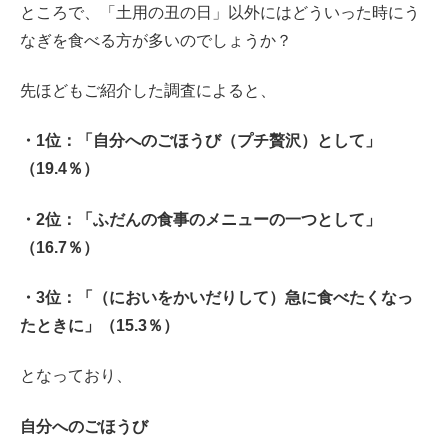
ところで、「土用の丑の日」以外にはどういった時にう
なぎを食べる方が多いのでしょうか？
先ほどもご紹介した調査によると、
・1位：「自分へのごほうび（プチ贅沢）として」
（19.4％）
・2位：「ふだんの食事のメニューの一つとして」
（16.7％）
・3位：「（においをかいだりして）急に食べたくなっ
たときに」（15.3％）
となっており、
自分へのごほうび