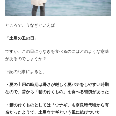
ところで、うなぎといえば
「土用の丑の日」
ですが、この日にうなぎを食べるのにはどのような意味
があるのでしょうか？
下記の記事によると、
・夏の土用の時期は暑さが厳しく夏バテをしやすい時期
なので、昔から「精の付くもの」を食べる習慣があった
・精の付くものとしては「ウナギ」も奈良時代頃から有
名だったようで、土用ウナギという風に結びついた