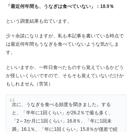
「最近何年間も、うなぎは食べていない」：18.9％
という調査結果も出ています。
少々余談になりますが、私も本記事を書いている時点で
は最近何年間もうなぎを食べていないような気がしま
す。
といいますか、一昨日食べたものすら覚えているかどう
か怪しいくらいですので、そもそも覚えていないだけか
もしれません（苦笑）
次に、うなぎを食べる頻度を聞きました。する
と、「半年に1回くらい」が26.2％で最も多く、
「2～3か月に1回くらい」16.8％、「年に1回未
満」16.1％、「年に1回くらい」15.8％が僅差で続