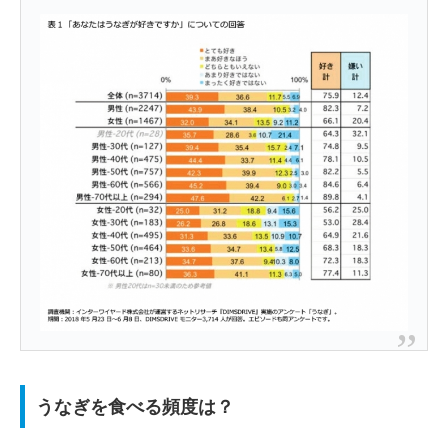
うなぎを食べる頻度は？