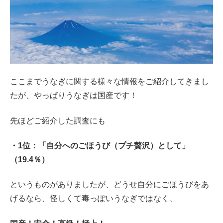
ここまでうなぎに関する様々な情報をご紹介してきまし
たが、やっぱりうなぎは国産です！
先ほどご紹介した調査にも
・1位：「自分へのごほうび（プチ贅沢）として」
（19.4％）
というものがありましたが、どうせ自分にごほうびをあ
げるなら、怪しくて毒っぽいうなぎではなく、