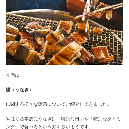
今回は、
鰻（うなぎ）
に関する様々な話題についてご紹介してきました。
やはり基本的にうなぎは「特別な日」や「特別なタイミ
ング」で食べるという方も多いようです。