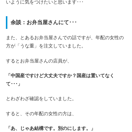
いように気をつけたいと思います･･･
余談：お弁当屋さんにて･･･
また、とあるお弁当屋さんでの話ですが、年配の女性の
方が「うな重」を注文していました。
するとお弁当屋さんの店員が、
「中国産ですけど大丈夫ですか？国産は置いてなく
て･･･」
とわざわざ確認をしていました。
すると、その年配の女性の方は、
「あ、じゃあ結構です。別のにします。」