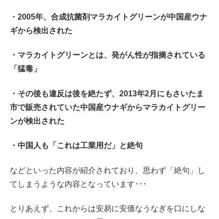
・2005年、合成抗菌剤マラカイトグリーンが中国産ウナ
ギから検出された
・マラカイトグリーンとは、発がん性が指摘されている
「猛毒」
・その後も違反は後を絶たず、2013年2月にもさいたま
市で販売されていた中国産ウナギからマラカイトグリー
ンが検出された
・中国人も「これは工業用だ」と絶句
などといった内容が紹介されており、思わず「絶句」し
てしまうような内容となっています･･･
とりあえず、これからは安易に安価なうなぎを口にしな