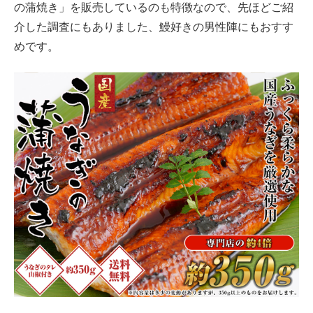
の蒲焼き」を販売しているのも特徴なので、先ほどご紹
介した調査にもありました、鰻好きの男性陣にもおすす
めです。