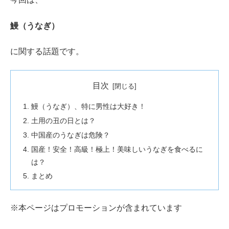
鰻（うなぎ）
に関する話題です。
目次
鰻（うなぎ）、特に男性は大好き！
土用の丑の日とは？
中国産のうなぎは危険？
国産！安全！高級！極上！美味しいうなぎを食べるに
は？
まとめ
※本ページはプロモーションが含まれています