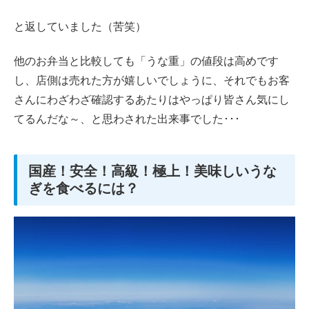
と返していました（苦笑）
他のお弁当と比較しても「うな重」の値段は高めです
し、店側は売れた方が嬉しいでしょうに、それでもお客
さんにわざわざ確認するあたりはやっぱり皆さん気にし
てるんだな～、と思わされた出来事でした･･･
国産！安全！高級！極上！美味しいうな
ぎを食べるには？