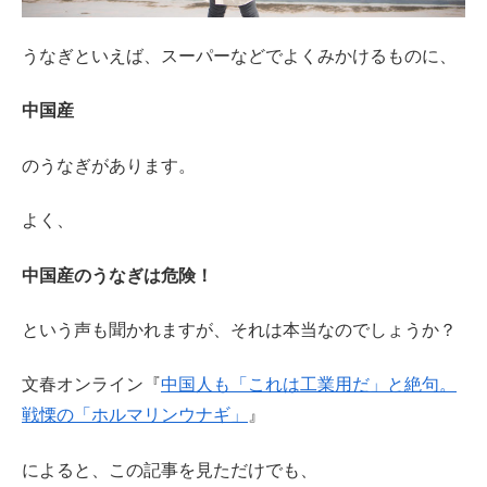
うなぎといえば、スーパーなどでよくみかけるものに、
中国産
のうなぎがあります。
よく、
中国産のうなぎは危険！
という声も聞かれますが、それは本当なのでしょうか？
文春オンライン『
中国人も「これは工業用だ」と絶句。
戦慄の「ホルマリンウナギ」
』
によると、この記事を見ただけでも、