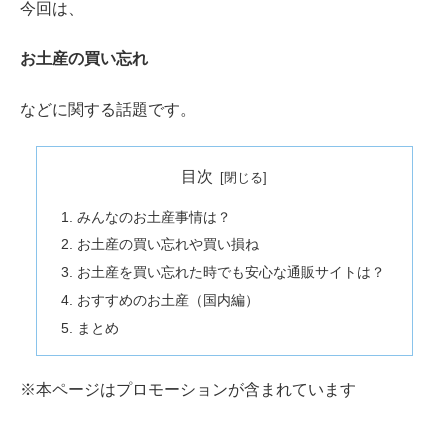
今回は、
お土産の買い忘れ
などに関する話題です。
目次
みんなのお土産事情は？
お土産の買い忘れや買い損ね
お土産を買い忘れた時でも安心な通販サイトは？
おすすめのお土産（国内編）
まとめ
※本ページはプロモーションが含まれています