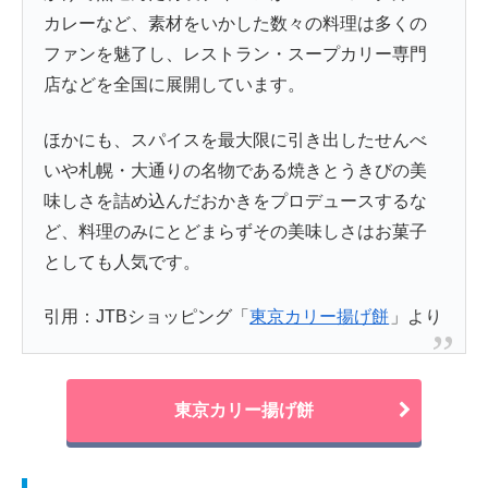
カレーなど、素材をいかした数々の料理は多くの
ファンを魅了し、レストラン・スープカリー専門
店などを全国に展開しています。
ほかにも、スパイスを最大限に引き出したせんべ
いや札幌・大通りの名物である焼きとうきびの美
味しさを詰め込んだおかきをプロデュースするな
ど、料理のみにとどまらずその美味しさはお菓子
としても人気です。
引用：JTBショッピング「
東京カリー揚げ餅
」より
東京カリー揚げ餅