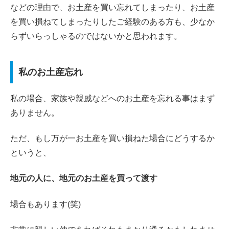
などの理由で、お土産を買い忘れてしまったり、お土産
を買い損ねてしまったりしたご経験のある方も、少なか
らずいらっしゃるのではないかと思われます。
私のお土産忘れ
私の場合、家族や親戚などへのお土産を忘れる事はまず
ありません。
ただ、もし万が一お土産を買い損ねた場合にどうするか
というと、
地元の人に、地元のお土産を買って渡す
場合もあります(笑)