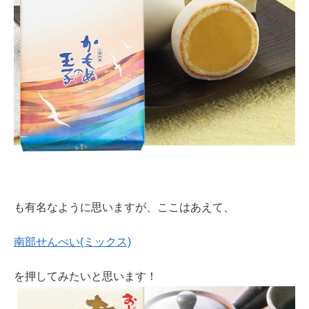
も有名なように思いますが、ここはあえて、
南部せんべい(ミックス)
を押してみたいと思います！