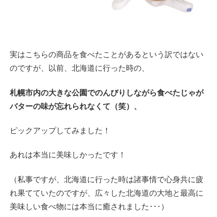
実はこちらの商品を食べたことがあるという訳ではない
のですが、以前、北海道に行った時の、
札幌市内の大きな公園でのんびりしながら食べたじゃが
バターの味が忘れられなくて（笑）、
ピックアップしてみました！
あれは本当に美味しかったです！
（私事ですが、北海道に行った時は諸事情で心身共に疲
れ果てていたのですが、広々した北海道の大地と最高に
美味しい食べ物には本当に癒されました･･･）