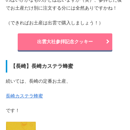
でお土産だけ別に注文する分には全然ありですかね！
（できればお土産は出雲で購入しましょう！）
出雲大社参拝記念クッキー
【長崎】長崎カステラ蜂蜜
続いては、長崎の定番お土産、
長崎カステラ蜂蜜
です！