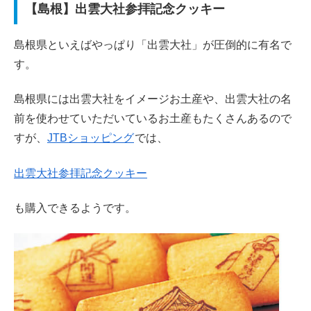
【島根】出雲大社参拝記念クッキー
島根県といえばやっぱり「出雲大社」が圧倒的に有名で
す。
島根県には出雲大社をイメージお土産や、出雲大社の名
前を使わせていただいているお土産もたくさんあるので
すが、
JTBショッピング
では、
出雲大社参拝記念クッキー
も購入できるようです。