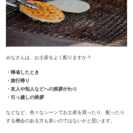
みなさんは、お土産をよく配りますか？
・帰省したとき
・旅行帰り
・友人や知人などへの挨拶がわり
・引っ越しの挨拶
などなど、色々なシーンでお土産を買ったり、配ったり
する機会のある方も多いのではないかと思います。