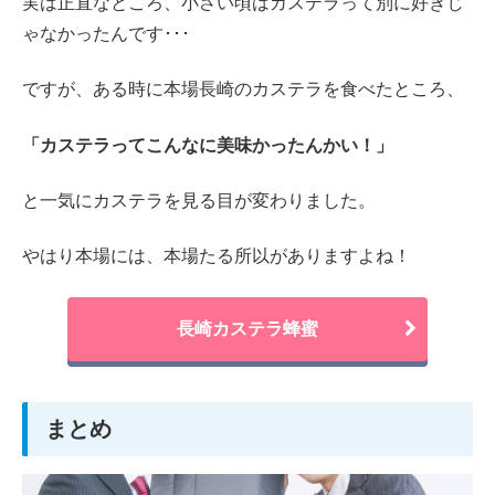
実は正直なところ、小さい頃はカステラって別に好きじ
ゃなかったんです･･･
ですが、ある時に本場長崎のカステラを食べたところ、
「カステラってこんなに美味かったんかい！」
と一気にカステラを見る目が変わりました。
やはり本場には、本場たる所以がありますよね！
長崎カステラ蜂蜜
まとめ