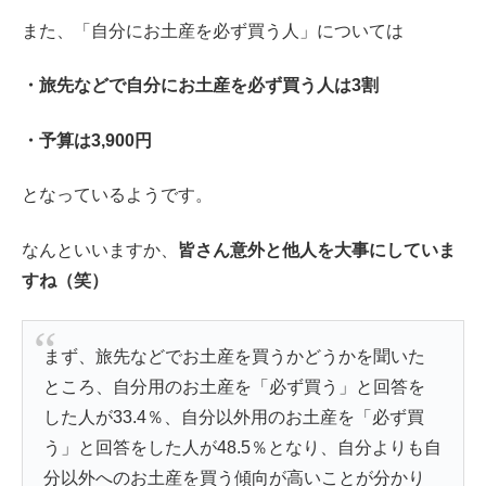
また、「自分にお土産を必ず買う人」については
・旅先などで自分にお土産を必ず買う人は3割
・予算は3,900円
となっているようです。
なんといいますか、
皆さん意外と他人を大事にしていま
すね（笑）
まず、旅先などでお土産を買うかどうかを聞いた
ところ、自分用のお土産を「必ず買う」と回答を
した人が33.4％、自分以外用のお土産を「必ず買
う」と回答をした人が48.5％となり、自分よりも自
分以外へのお土産を買う傾向が高いことが分かり