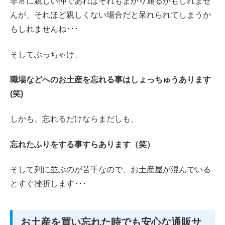
非常に親しい仲であればそれもまかり通るかもしれませ
んが、それほど親しくない場合だと呆れられてしまうか
もしれませんね･･･
そしてぶっちゃけ、
職場などへのお土産を忘れる事はしょっちゅうあります
(笑)
しかも、忘れるだけならまだしも、
忘れたふりをする事すらあります（笑）
そして列に並ぶのが苦手なので、お土産屋が混んでいる
とすぐ挫折します･･･
お土産を買い忘れた時でも安心な通販サ