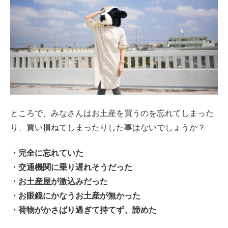
ところで、みなさんはお土産を買うのを忘れてしまった
り、買い損ねてしまったりした事はないでしょうか？
・完全に忘れていた
・交通機関に乗り遅れそうだった
・お土産屋が激込みだった
・お眼鏡にかなうお土産が無かった
・荷物がかさばり過ぎて持てず、諦めた