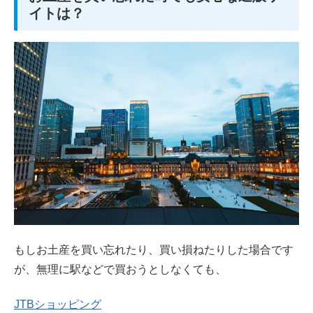
イトは？
もしお土産を買い忘れたり、買い損ねたりした場合です
が、無理に駅などで買おうとしなくても、
JTBショッピング