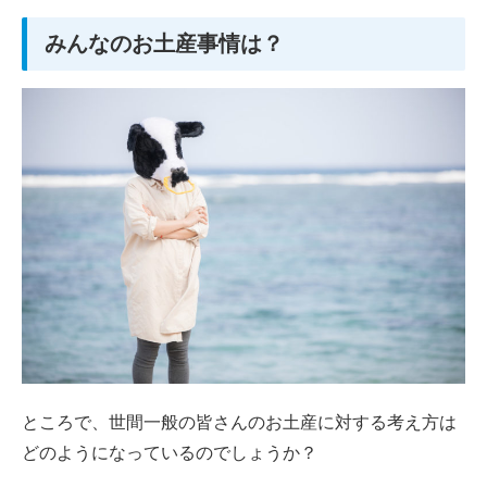
みんなのお土産事情は？
ところで、世間一般の皆さんのお土産に対する考え方は
どのようになっているのでしょうか？