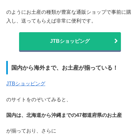
のようにお土産の種類が豊富な通販ショップで事前に購
入し、送ってもらえば非常に便利です。
JTBショッピング
国内から海外まで、お土産が揃っている！
JTBショッピング
のサイトをのぞいてみると、
国内は、北海道から沖縄までの47都道府県のお土産
が揃っており、さらに