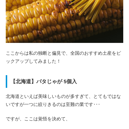
ここからは私の独断と偏見で、全国のおすすめ土産をピ
ックアップしてみました！
【北海道】バタじゃが 5個入
北海道といえば美味しいものが多すぎて、とてもではな
いですが一つに絞りきるのは至難の業です･･･
ですが、ここは覚悟を決めて、