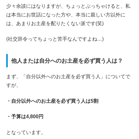
少々余談にはなりますが、ちょっとぶっちゃけると、私
は本当にお世話になった方や、本当に親しい方以外に
は、あまりお土産を配りたくない派です(笑)
(社交辞令ってちょっと苦手なんですよね…)
他人または自分へのお土産を必ず買う人は？
まず、「自分以外へのお土産を必ず買う人」についてで
すが、
・自分以外へのお土産を必ず買う人は5割
・予算は4,800円
となっています。