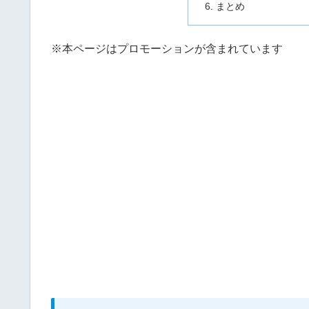
まとめ
※本ページはプロモーションが含まれています