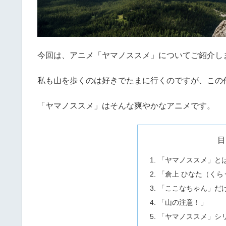
今回は、アニメ「ヤマノススメ」についてご紹介し
私も山を歩くのは好きでたまに行くのですが、この
「ヤマノススメ」はそんな爽やかなアニメです。
目
「ヤマノススメ」と
「倉上 ひなた（くら
「ここなちゃん」だけ
「山の注意！」
「ヤマノススメ」シ