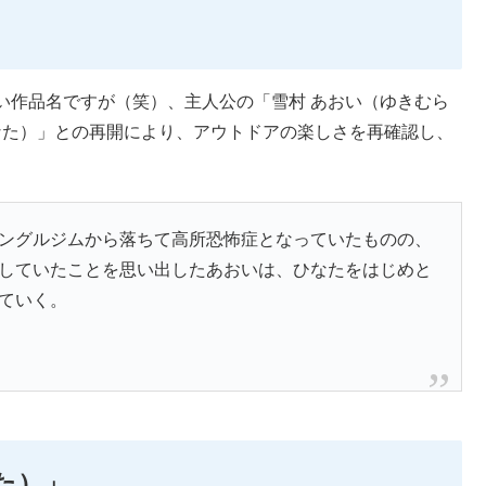
い作品名ですが（笑）、主人公の「雪村 あおい（ゆきむら
なた）」との再開により、アウトドアの楽しさを再確認し、
ングルジムから落ちて高所恐怖症となっていたものの、
していたことを思い出したあおいは、ひなたをはじめと
ていく。
た）」