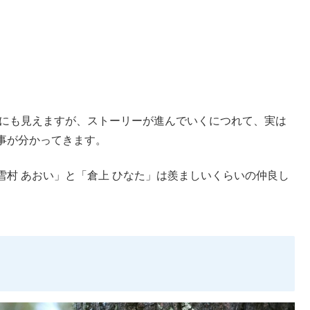
うにも見えますが、ストーリーが進んでいくにつれて、実は
事が分かってきます。
村 あおい」と「倉上 ひなた」は羨ましいくらいの仲良し