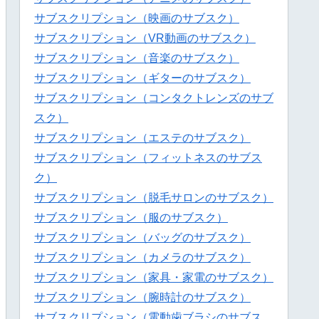
サブスクリプション（映画のサブスク）
サブスクリプション（VR動画のサブスク）
サブスクリプション（音楽のサブスク）
サブスクリプション（ギターのサブスク）
サブスクリプション（コンタクトレンズのサブ
スク）
サブスクリプション（エステのサブスク）
サブスクリプション（フィットネスのサブス
ク）
サブスクリプション（脱毛サロンのサブスク）
サブスクリプション（服のサブスク）
サブスクリプション（バッグのサブスク）
サブスクリプション（カメラのサブスク）
サブスクリプション（家具・家電のサブスク）
サブスクリプション（腕時計のサブスク）
サブスクリプション（電動歯ブラシのサブス