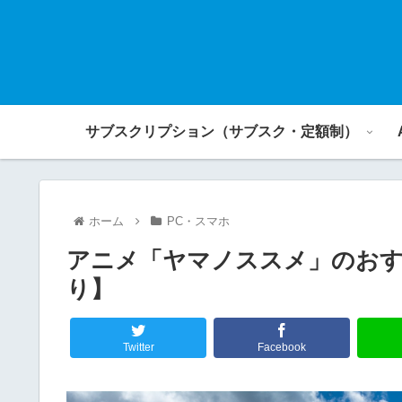
サブスクリプション（サブスク・定額制）
ホーム
PC・スマホ
アニメ「ヤマノススメ」のおす
り】
Twitter
Facebook