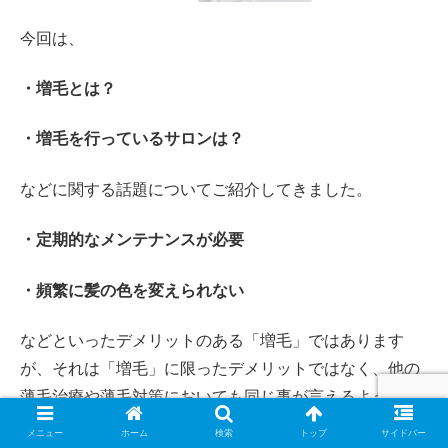
今回は、
・増毛とは？
・増毛を行っているサロンは？
などに関する話題についてご紹介してきました。
・定期的なメンテナンスが必要
・頻繁に髪の色を変えられない
などといったデメリットのある「増毛」ではあります
が、それは「増毛」に限ったデメリットではなく、他の
薄毛治療や薄毛対策においても同じ事が言えるように思
います。
メニュー
ホーム
検索
トップ
サイドバー