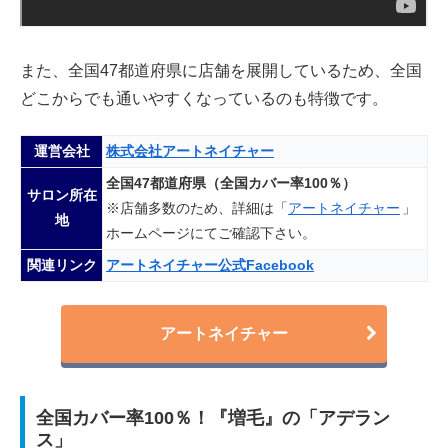
また、全国47都道府県に店舗を展開しているため、全国
どこからでも通いやすくなっているのも特徴です。
運営会社
株式会社アートネイチャー
全国47都道府県（全国カバー率100％）
サロン所在
※店舗多数のため、詳細は「
アートネイチャー
」
地
ホームページにてご確認下さい。
関連リンク
アートネイチャー公式Facebook
アートネイチャー
全国カバー率100％！『増毛』の「アデラン
ス」