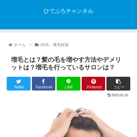
ひでぶろチャンネル
ホーム
AGA・薄毛対策
増毛とは？髪の毛を増やす方法やデメリ
ットは？増毛を行っているサロンは？
Twitter
Facebook
LINE
Pinterest
コピー
2023.03.19