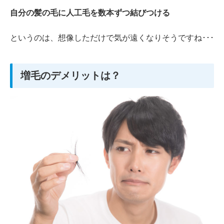
自分の髪の毛に人工毛を数本ずつ結びつける
というのは、想像しただけで気が遠くなりそうですね･･･
増毛のデメリットは？