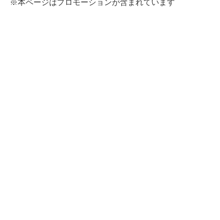
※本ページはプロモーションが含まれています