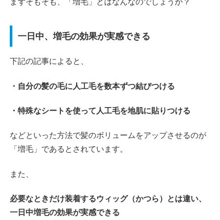
まずそもそも、「増毛」とはなんなのでしょうか？
一日中、増毛の効果が実感できる
下記の記事によると、
・自分の髪の毛に人工毛を数本ずつ結びつける
・特殊なシートを使って人工毛を地肌に貼りつける
などといった方法で髪のボリュームをアップさせるのが
「増毛」であるとされています。
また、
必要なときだけ装着するウィッグ（かつら）とは違い、
一日中増毛の効果が実感できる