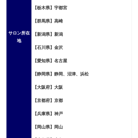
【栃木県】宇都宮
【群馬県】高崎
サロン所在
【新潟県】新潟
地
【石川県】金沢
【愛知県】名古屋
【静岡県】静岡、沼津、浜松
【大阪府】大阪
【京都府】京都
【兵庫県】神戸
【岡山県】岡山