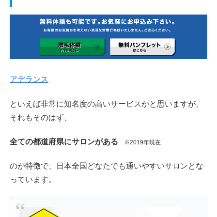
アデランス
といえば非常に知名度の高いサービスかと思いますが、
それもそのはず、
全ての都道府県にサロンがある
※2019年現在
のが特徴で、日本全国どなたでも通いやすいサロンとな
っています。