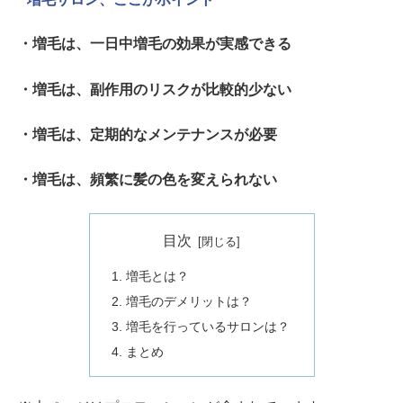
・増毛は、一日中増毛の効果が実感できる
・増毛は、副作用のリスクが比較的少ない
・増毛は、定期的なメンテナンスが必要
・増毛は、頻繁に髪の色を変えられない
目次
増毛とは？
増毛のデメリットは？
増毛を行っているサロンは？
まとめ