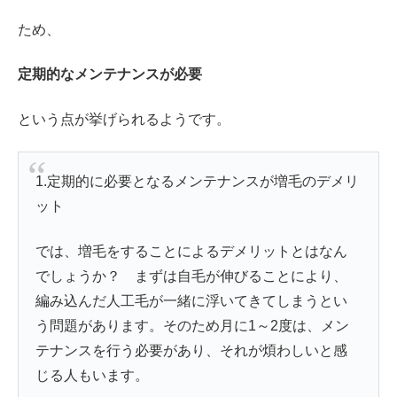
ため、
定期的なメンテナンスが必要
という点が挙げられるようです。
1.定期的に必要となるメンテナンスが増毛のデメリ
ット
では、増毛をすることによるデメリットとはなん
でしょうか？ まずは自毛が伸びることにより、
編み込んだ人工毛が一緒に浮いてきてしまうとい
う問題があります。そのため月に1～2度は、メン
テナンスを行う必要があり、それが煩わしいと感
じる人もいます。