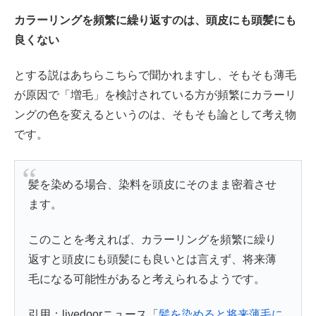
カラーリングを頻繁に繰り返すのは、頭皮にも頭髪にも
良くない
とする説はあちらこちらで聞かれますし、そもそも薄毛
が原因で「増毛」を検討されている方が頻繁にカラーリ
ングの色を変えるというのは、そもそも論として考え物
です。
髪を染める場合、染料を頭皮にそのまま密着させ
ます。
このことを考えれば、カラーリングを頻繁に繰り
返すと頭皮にも頭髪にも良いとは言えず、将来薄
毛になる可能性があると考えられるようです。
引用：livedoorニュース「
髪を染めると将来薄毛に