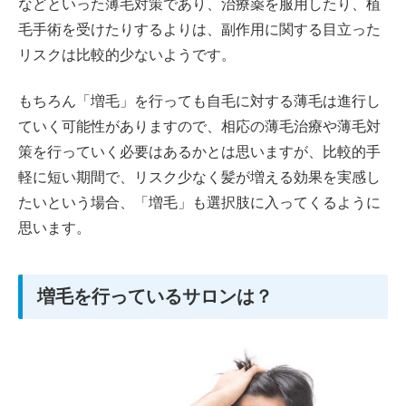
などといった薄毛対策であり、治療薬を服用したり、植
毛手術を受けたりするよりは、副作用に関する目立った
リスクは比較的少ないようです。
もちろん「増毛」を行っても自毛に対する薄毛は進行し
ていく可能性がありますので、相応の薄毛治療や薄毛対
策を行っていく必要はあるかとは思いますが、比較的手
軽に短い期間で、リスク少なく髪が増える効果を実感し
たいという場合、「増毛」も選択肢に入ってくるように
思います。
増毛を行っているサロンは？