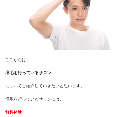
ここからは、
増毛を行っているサロン
についてご紹介していきたいと思います。
増毛を行っているサロンには、
無料体験