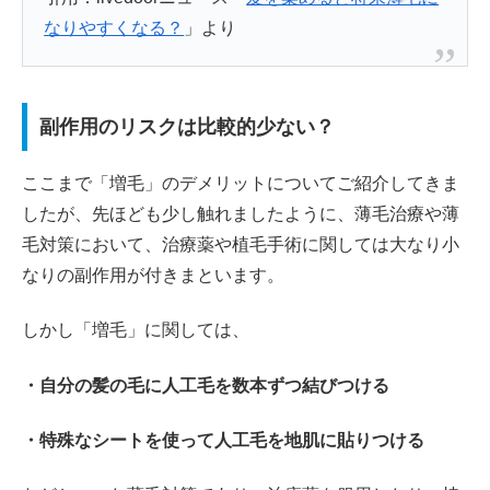
なりやすくなる？
」より
副作用のリスクは比較的少ない？
ここまで「増毛」のデメリットについてご紹介してきま
したが、先ほども少し触れましたように、薄毛治療や薄
毛対策において、治療薬や植毛手術に関しては大なり小
なりの副作用が付きまといます。
しかし「増毛」に関しては、
・自分の髪の毛に人工毛を数本ずつ結びつける
・特殊なシートを使って人工毛を地肌に貼りつける