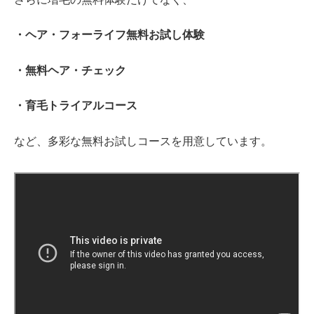
・ヘア・フォーライフ無料お試し体験
・無料ヘア・チェック
・育毛トライアルコース
など、多彩な無料お試しコースを用意しています。