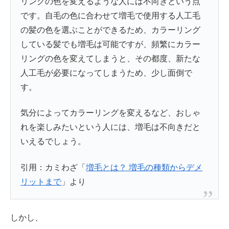
リングの色を変えるような人には不向きという点
です。自毛の色に合わせて増毛で使用する人工毛
の髪の色を選ぶことができるため、カラーリング
している髪でも増毛は可能ですが、頻繁にカラー
リングの色を変えてしまうと、その都度、新たな
人工毛が必要になってしまうため、少し面倒で
す。
気分によってカラーリングを変えるなど、おしゃ
れを楽しみたいという人には、増毛は不向きだと
いえるでしょう。
引用：カミわざ「
増毛とは？ 増毛の種類からデメ
リットまで
」より
しかし、