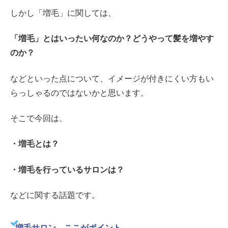
しかし「増毛」に関しては、
「増毛」とはいったい何なのか？どうやって髪を増やす
のか？
などといった点について、イメージが付きにくい方もい
らっしゃるのではないかと思います。
そこで今回は、
・増毛とは？
・増毛を行っているサロンは？
などに関する話題です。
増毛サロン、ここがポイント