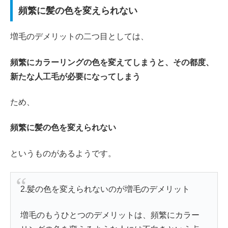
頻繁に髪の色を変えられない
増毛のデメリットの二つ目としては、
頻繁にカラーリングの色を変えてしまうと、その都度、
新たな人工毛が必要になってしまう
ため、
頻繁に髪の色を変えられない
というものがあるようです。
2.髪の色を変えられないのが増毛のデメリット
増毛のもうひとつのデメリットは、頻繁にカラー