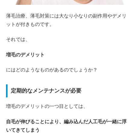
薄毛治療、薄毛対策には大なり小なりの副作用やデメリ
ットが付きものです。
それでは、
増毛のデメリット
にはどのようなものがあるのでしょうか？
定期的なメンテナンスが必要
増毛のデメリットの一つ目としては、
自毛が伸びることにより、編み込んだ人工毛が一緒に浮
いてきてしまう