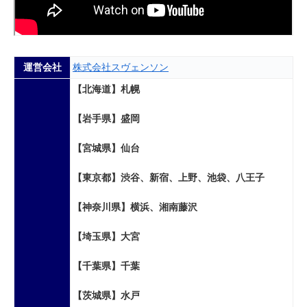
運営会社
株式会社スヴェンソン
【北海道】札幌
【岩手県】盛岡
【宮城県】仙台
【東京都】渋谷、新宿、上野、池袋、八王子
【神奈川県】横浜、湘南藤沢
【埼玉県】大宮
【千葉県】千葉
【茨城県】水戸