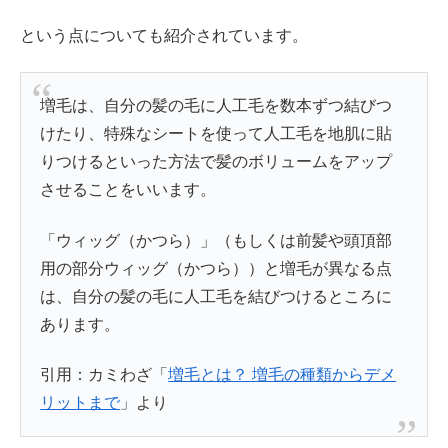
という点についても紹介されています。
増毛は、自分の髪の毛に人工毛を数本ずつ結びつ
けたり、特殊なシートを使って人工毛を地肌に貼
りつけるといった方法で髪のボリュームをアップ
させることをいいます。
「ウィッグ（かつら）」（もしくは前髪や頭頂部
用の部分ウィッグ（かつら））と増毛が異なる点
は、自分の髪の毛に人工毛を結びつけるところに
あります。
引用：カミわざ「
増毛とは？ 増毛の種類からデメ
リットまで
」より