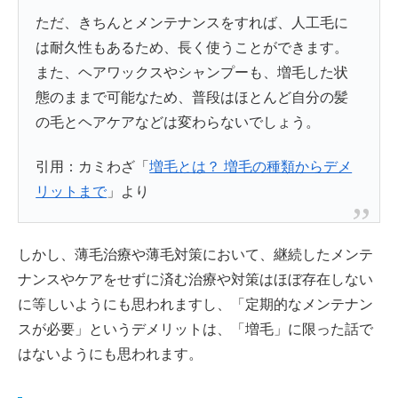
ただ、きちんとメンテナンスをすれば、人工毛に
は耐久性もあるため、長く使うことができます。
また、ヘアワックスやシャンプーも、増毛した状
態のままで可能なため、普段はほとんど自分の髪
の毛とヘアケアなどは変わらないでしょう。
引用：カミわざ「
増毛とは？ 増毛の種類からデメ
リットまで
」より
しかし、薄毛治療や薄毛対策において、継続したメンテ
ナンスやケアをせずに済む治療や対策はほぼ存在しない
に等しいようにも思われますし、「定期的なメンテナン
スが必要」というデメリットは、「増毛」に限った話で
はないようにも思われます。