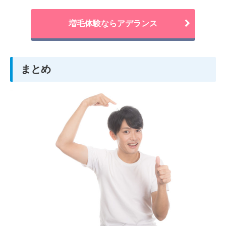
増毛体験ならアデランス
まとめ