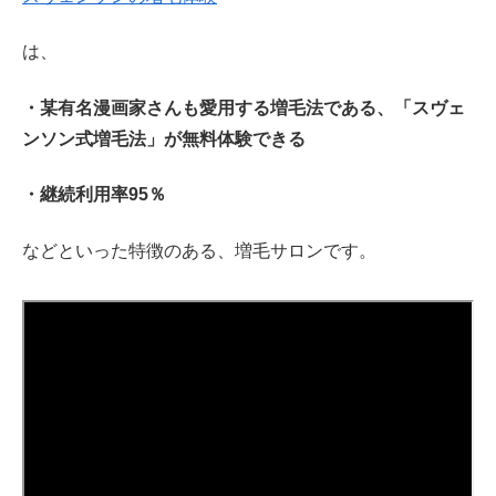
は、
・某有名漫画家さんも愛用する増毛法である、「スヴェ
ンソン式増毛法」が無料体験できる
・継続利用率95％
などといった特徴のある、増毛サロンです。