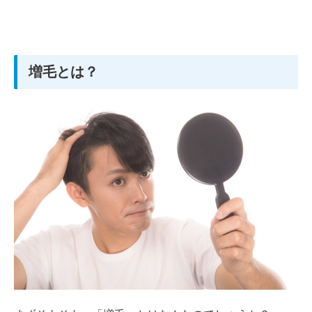
増毛とは？