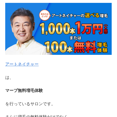
アートネイチャー
は、
マープ無料増毛体験
を行っているサロンです。
さらに増毛の無料体験だけでなく、