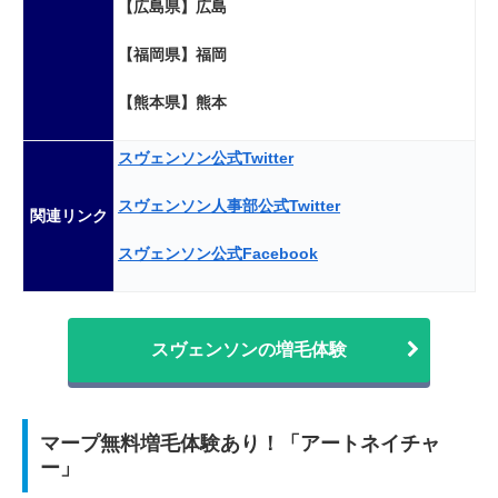
【広島県】広島
【福岡県】福岡
【熊本県】熊本
スヴェンソン公式Twitter
スヴェンソン人事部公式Twitter
関連リンク
スヴェンソン公式Facebook
スヴェンソンの増毛体験
マープ無料増毛体験あり！「アートネイチャ
ー」