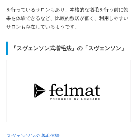
を行っているサロンもあり、本格的な増毛を行う前に効
果を体験できるなど、比較的敷居が低く、利用しやすい
サロンも存在しているようです。
『スヴェンソン式増毛法』の「スヴェンソン」
スヴェンソンの増毛体験