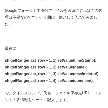
Googleフォーム上で添付ファイルを必須にすればこの処
理は不要なのですが、今回は一例として入れてみまし
た。
最後に、
sh.getRange(last_row + 1, 1).setValue(timeStamp);
sh.getRange(last_row + 1, 2).setValue(name);
sh.getRange(last_row + 1, 3).setValue(newfolderurl);
sh.getRange(last_row + 1, 4).setValue(comment);
で、タイムスタンプ、氏名、ファイル保存先URL、コメ
ントの各情報をシートに記入します。