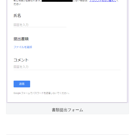
書類提出フォーム