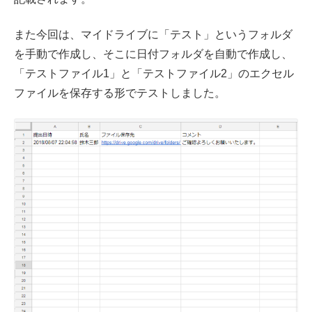
また今回は、マイドライブに「テスト」というフォルダ
を手動で作成し、そこに日付フォルダを自動で作成し、
「テストファイル1」と「テストファイル2」のエクセル
ファイルを保存する形でテストしました。