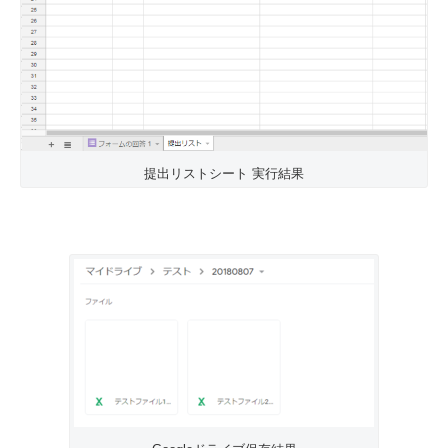
提出リストシート 実行結果