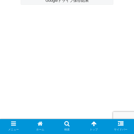
Googleドライブ保存結果
メニュー
ホーム
検索
トップ
サイドバー