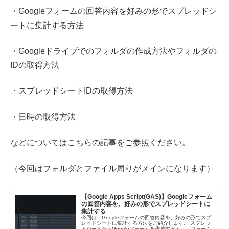
・Googleフォームの回答内容を好みの形でスプレッドシ
ートに集計する方法
・Googleドライブでのフォルダの作成方法やフォルダの
IDの取得方法
・スプレッドシートIDの取得方法
・日時の取得方法
などについてはこちらの記事をご参照ください。
（今回はフォルダとファイル周りがメインになります）
【Google Apps Script(GAS)】Googleフォーム
の回答内容を、好みの形でスプレッドシートに
集計する
今回は、Googleフォームの回答内容を、好みの形でスプ
レッドシートに集計する方法をご紹介します。 スプレッ
ドシートからGoogleフォームを作成すると、「フォーム