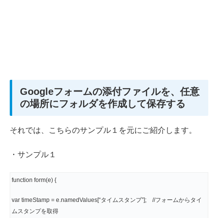
Googleフォームの添付ファイルを、任意
の場所にフォルダを作成して保存する
それでは、こちらのサンプル１を元にご紹介します。
・サンプル１
function form(e) {
var timeStamp = e.namedValues[“タイムスタンプ”]; //フォームからタイ
ムスタンプを取得