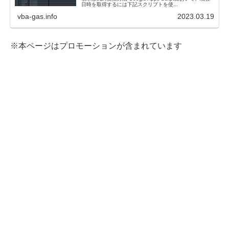
日時を取得するには下記スクリプトを使...
vba-gas.info
2023.03.19
※本ページはプロモーションが含まれています