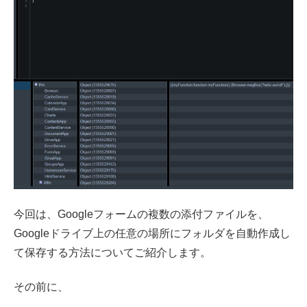
今回は、Googleフォームの複数の添付ファイルを、
Googleドライブ上の任意の場所にフォルダを自動作成し
て保存する方法についてご紹介します。
その前に、