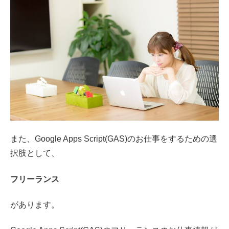
また、Google Apps Script(GAS)のお仕事をするための選
択肢として、
フリーランス
があります。