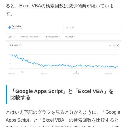
ると、Excel VBAの検索回数は減少傾向が続いていま
す。
「Google Apps Script」と「Excel VBA」を
比較する
とはいえ下記のグラフを見ると分かるように、「Google
Apps Script」と「Excel VBA」の検索回数を比較すると