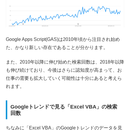
Google Apps Script(GAS)は2010年頃から注目され始め
た、かなり新しい存在であることが分かります。
また、2010年以降に伸び始めた検索回数は、2018年以降
も伸び続けており、今後はさらに認知度が高まって、お
仕事の需要も拡大していく可能性は十分にあると考えら
れます。
Googleトレンドで見る「Excel VBA」の検索
回数
ちなみに「Excel VBA」のGoogleトレンドのデータを見