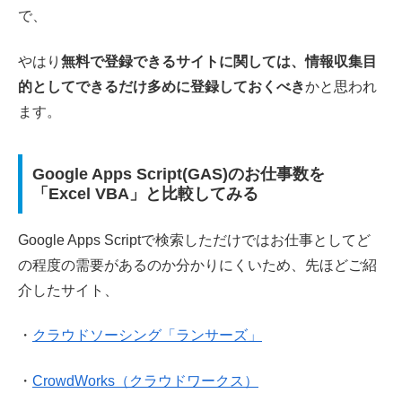
で、
やはり
無料で登録できるサイトに関しては、情報収集目
的としてできるだけ多めに登録しておくべき
かと思われ
ます。
Google Apps Script(GAS)のお仕事数を
「Excel VBA」と比較してみる
Google Apps Scriptで検索しただけではお仕事としてど
の程度の需要があるのか分かりにくいため、先ほどご紹
介したサイト、
・
クラウドソーシング「ランサーズ」
・
CrowdWorks（クラウドワークス）