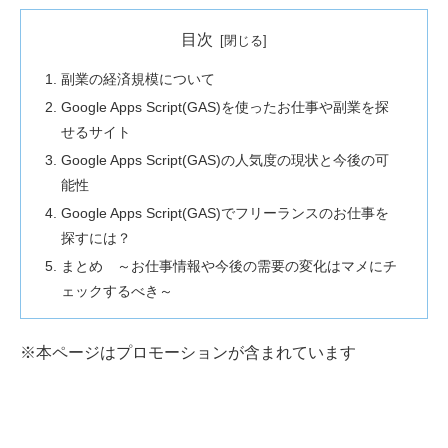
目次
副業の経済規模について
Google Apps Script(GAS)を使ったお仕事や副業を探
せるサイト
Google Apps Script(GAS)の人気度の現状と今後の可
能性
Google Apps Script(GAS)でフリーランスのお仕事を
探すには？
まとめ ～お仕事情報や今後の需要の変化はマメにチ
ェックするべき～
※本ページはプロモーションが含まれています