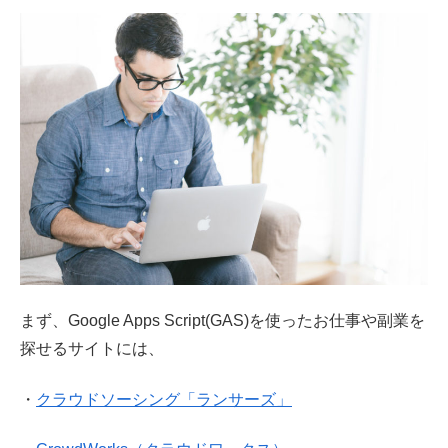
まず、Google Apps Script(GAS)を使ったお仕事や副業を
探せるサイトには、
・
クラウドソーシング「ランサーズ」