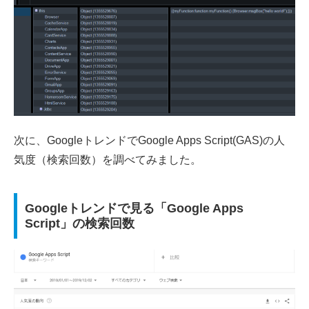
次に、GoogleトレンドでGoogle Apps Script(GAS)の人
気度（検索回数）を調べてみました。
Googleトレンドで見る「Google Apps
Script」の検索回数