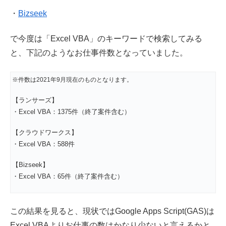
・
Bizseek
で今度は「Excel VBA」のキーワードで検索してみる
と、下記のようなお仕事件数となっていました。
※件数は2021年9月現在のものとなります。
【ランサーズ】
・Excel VBA：1375件（終了案件含む）
【クラウドワークス】
・Excel VBA：588件
【Bizseek】
・Excel VBA：65件（終了案件含む）
この結果を見ると、現状ではGoogle Apps Script(GAS)は
Excel VBAよりお仕事の数はかなり少ないと言えるかと