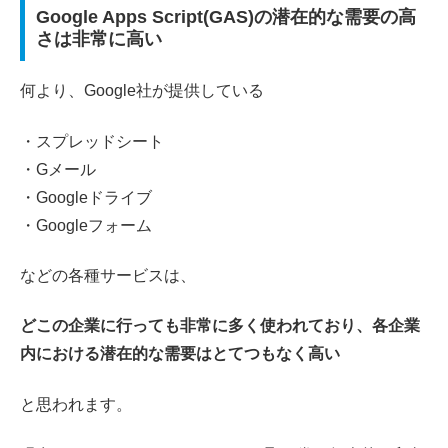
Google Apps Script(GAS)の潜在的な需要の高
さは非常に高い
何より、Google社が提供している
・スプレッドシート
・Gメール
・Googleドライブ
・Googleフォーム
などの各種サービスは、
どこの企業に行っても非常に多く使われており、各企業
内における潜在的な需要はとてつもなく高い
と思われます。