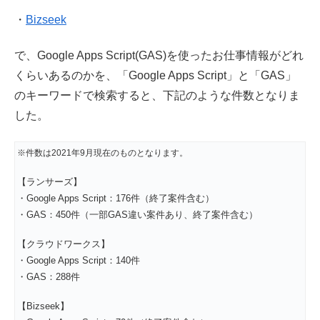
・
Bizseek
で、Google Apps Script(GAS)を使ったお仕事情報がどれ
くらいあるのかを、「Google Apps Script」と「GAS」
のキーワードで検索すると、下記のような件数となりま
した。
※件数は2021年9月現在のものとなります。
【ランサーズ】
・Google Apps Script：176件（終了案件含む）
・GAS：450件（一部GAS違い案件あり、終了案件含む）
【クラウドワークス】
・Google Apps Script：140件
・GAS：288件
【Bizseek】