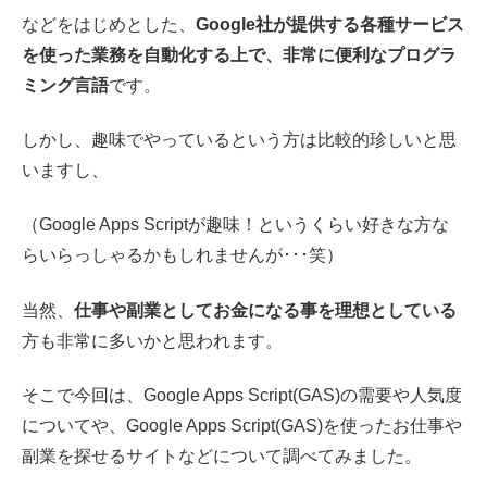
などをはじめとした、
Google社が提供する各種サービス
を使った業務を自動化する上で、非常に便利なプログラ
ミング言語
です。
しかし、趣味でやっているという方は比較的珍しいと思
いますし、
（Google Apps Scriptが趣味！というくらい好きな方な
らいらっしゃるかもしれませんが･･･笑）
当然、
仕事や副業としてお金になる事を理想としている
方も非常に多いかと思われます。
そこで今回は、Google Apps Script(GAS)の需要や人気度
についてや、Google Apps Script(GAS)を使ったお仕事や
副業を探せるサイトなどについて調べてみました。