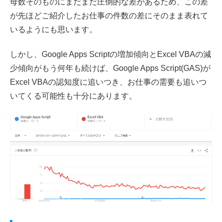
母数そのものにまだまだ圧倒的な差があるため、この差
が先ほどご紹介したお仕事の件数の差にそのまま表れて
いるようにも思います。
しかし、Google Apps Scriptの増加傾向とExcel VBAの減
少傾向がもう何年も続けば、Google Apps Script(GAS)が
Excel VBAの認知度に追いつき、お仕事の需要も追いつ
いてくる可能性も十分にあります。