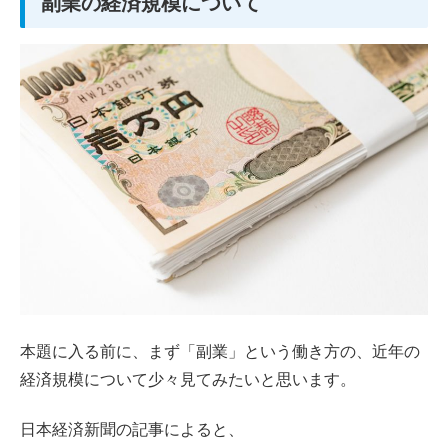
副業の経済規模について
本題に入る前に、まず「副業」という働き方の、近年の
経済規模について少々見てみたいと思います。
日本経済新聞の記事によると、