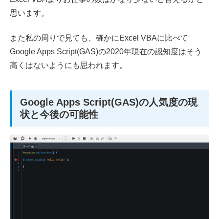
思います。
また私の周りで見ても、確かにExcel VBAに比べて
Google Apps Script(GAS)の2020年現在の認知度はそう
高くはないようにも思われます。
Google Apps Script(GAS)の人気度の現
状と今後の可能性