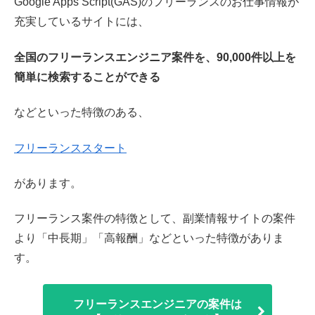
Google Apps Script(GAS)のフリーランスのお仕事情報が
充実しているサイトには、
全国のフリーランスエンジニア案件を、90,000件以上を
簡単に検索することができる
などといった特徴のある、
フリーランススタート
があります。
フリーランス案件の特徴として、副業情報サイトの案件
より「中長期」「高報酬」などといった特徴がありま
す。
フリーランスエンジニアの案件は