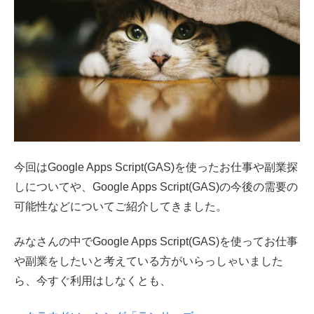
今回はGoogle Apps Script(GAS)を使ったお仕事や副業探
しについてや、Google Apps Script(GAS)の今後の需要の
可能性などについてご紹介してきました。
みなさんの中でGoogle Apps Script(GAS)を使ってお仕事
や副業をしたいと考えている方がいらっしゃいました
ら、今すぐ利用はしなくとも、