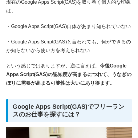
現在のGoogle Apps Script(GAS)を取り巻く個人的な印象
は、
・Google Apps Script(GAS)自体があまり知られていない
・Google Apps Script(GAS)と言われても、何ができるの
か知らないから使い方を考えられない
という感じではありますが、逆に言えば、
今後Google
Apps Script(GAS)の認知度が高まるにつれて、うなぎの
ぼりに需要が高まる可能性は大いにあり得ます。
Google Apps Script(GAS)でフリーラン
スのお仕事を探すには？