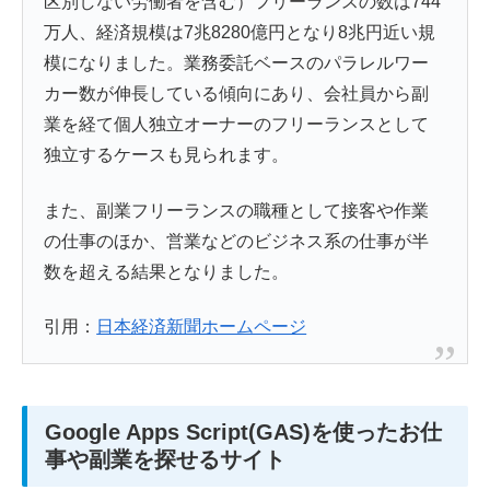
区別しない労働者を含む）フリーランスの数は744
万人、経済規模は7兆8280億円となり8兆円近い規
模になりました。業務委託ベースのパラレルワー
カー数が伸長している傾向にあり、会社員から副
業を経て個人独立オーナーのフリーランスとして
独立するケースも見られます。
また、副業フリーランスの職種として接客や作業
の仕事のほか、営業などのビジネス系の仕事が半
数を超える結果となりました。
引用：
日本経済新聞ホームページ
Google Apps Script(GAS)を使ったお仕
事や副業を探せるサイト