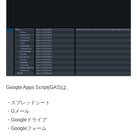
Google Apps Script(GAS)は、
・スプレッドシート
・Gメール
・Googleドライブ
・Googleフォーム