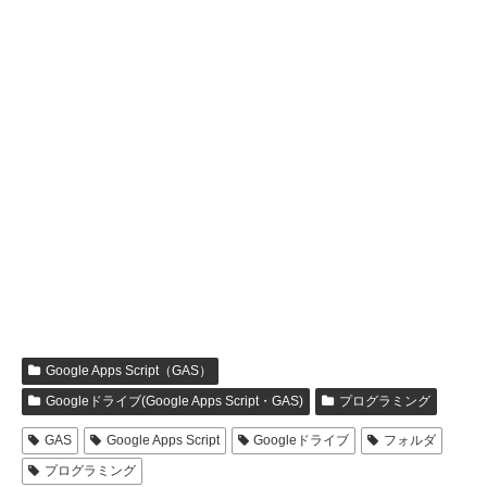
Google Apps Script（GAS）
Googleドライブ(Google Apps Script・GAS)
プログラミング
GAS
Google Apps Script
Googleドライブ
フォルダ
プログラミング