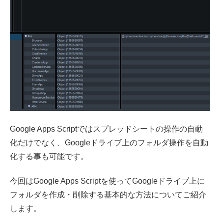
Google Apps Scriptではスプレッドシートの操作の自動
化だけでなく、Googleドライブ上のフォルダ操作を自動
化する事も可能です。
今回はGoogle Apps Scriptを使ってGoogleドライブ上に
フォルダを作成・削除する基本的な方法についてご紹介
します。