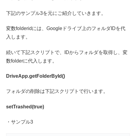
下記のサンプル3を元にご紹介していきます。
変数folderidには、Googleドライブ上のフォルダIDを代
入します。
続いて下記スクリプトで、IDからフォルダを取得し、変
数folderに代入します。
DriveApp.getFolderById()
フォルダの削除は下記スクリプトで行います。
setTrashed(true)
・サンプル3