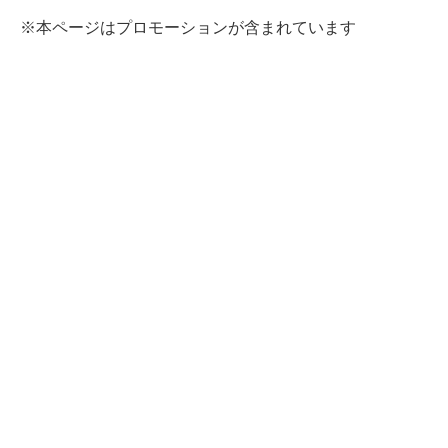
※本ページはプロモーションが含まれています