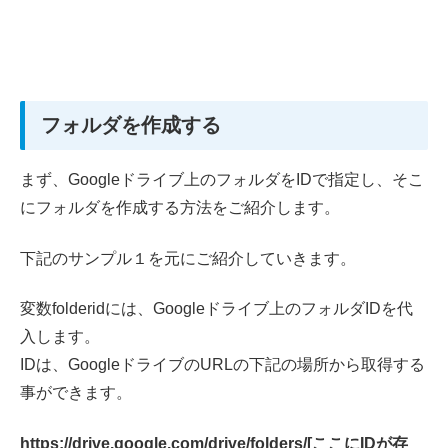
フォルダを作成する
まず、Googleドライブ上のフォルダをIDで指定し、そこ
にフォルダを作成する方法をご紹介します。
下記のサンプル１を元にご紹介していきます。
変数folderidには、Googleドライブ上のフォルダIDを代
入します。
IDは、GoogleドライブのURLの下記の場所から取得する
事ができます。
https://drive.google.com/drive/folders/[ここにIDが存