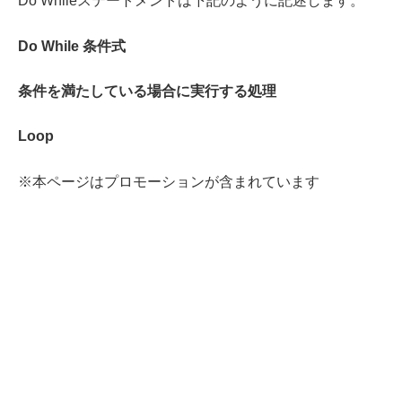
Do Whileステートメントは下記のように記述します。
Do While 条件式
条件を満たしている場合に実行する処理
Loop
※本ページはプロモーションが含まれています