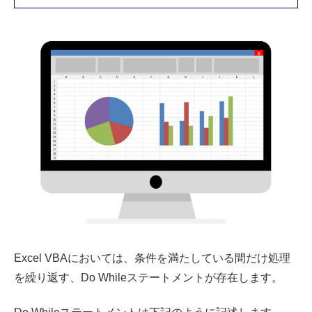
Excel VBAにおいては、条件を満たしている間だけ処理
を繰り返す、Do Whileステートメントが存在します。