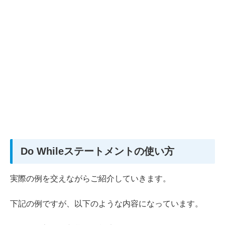
Do Whileステートメントの使い方
実際の例を交えながらご紹介していきます。
下記の例ですが、以下のような内容になっています。