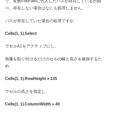
で、変数FilePathに代入したパスが存在しているか調
べ、存在しない場合はなにも処理しません。
パスが存在していた場合の処理ですが、
Cells(1, 1).Select
でセルA1をアクティブにし、
画像を貼り付けるだけのセルの幅と高さを確保するた
め、
Cells(1, 1).RowHeight = 135
でセルの高さを指定し、
Cells(1, 1).ColumnWidth = 40