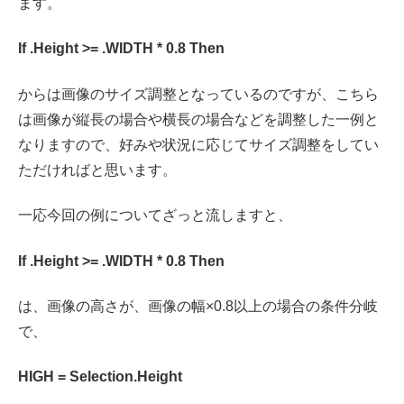
ます。
If .Height >= .WIDTH * 0.8 Then
からは画像のサイズ調整となっているのですが、こちら
は画像が縦長の場合や横長の場合などを調整した一例と
なりますので、好みや状況に応じてサイズ調整をしてい
ただければと思います。
一応今回の例についてざっと流しますと、
If .Height >= .WIDTH * 0.8 Then
は、画像の高さが、画像の幅×0.8以上の場合の条件分岐
で、
HIGH = Selection.Height