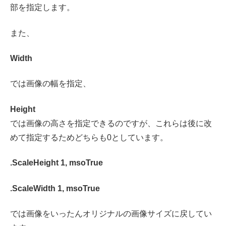
部を指定します。
また、
Width
では画像の幅を指定、
Height
では画像の高さを指定できるのですが、これらは後に改
めて指定するためどちらも0としています。
.ScaleHeight 1, msoTrue
.ScaleWidth 1, msoTrue
では画像をいったんオリジナルの画像サイズに戻してい