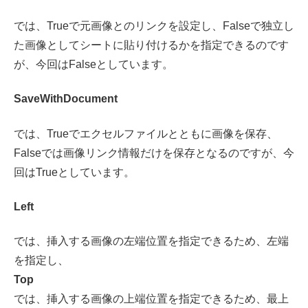
では、Trueで元画像とのリンクを設定し、Falseで独立し
た画像としてシートに貼り付けるかを指定できるのです
が、今回はFalseとしています。
SaveWithDocument
では、Trueでエクセルファイルとともに画像を保存、
Falseでは画像リンク情報だけを保存となるのですが、今
回はTrueとしています。
Left
では、挿入する画像の左端位置を指定できるため、左端
を指定し、
Top
では、挿入する画像の上端位置を指定できるため、最上