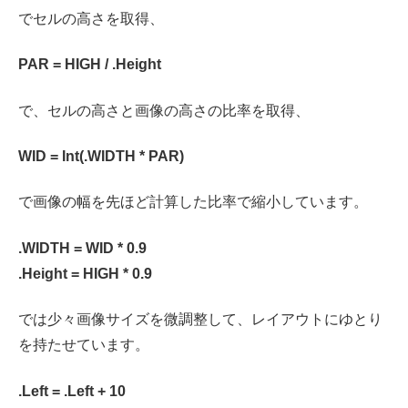
でセルの高さを取得、
PAR = HIGH / .Height
で、セルの高さと画像の高さの比率を取得、
WID = Int(.WIDTH * PAR)
で画像の幅を先ほど計算した比率で縮小しています。
.WIDTH = WID * 0.9
.Height = HIGH * 0.9
では少々画像サイズを微調整して、レイアウトにゆとり
を持たせています。
.Left = .Left + 10