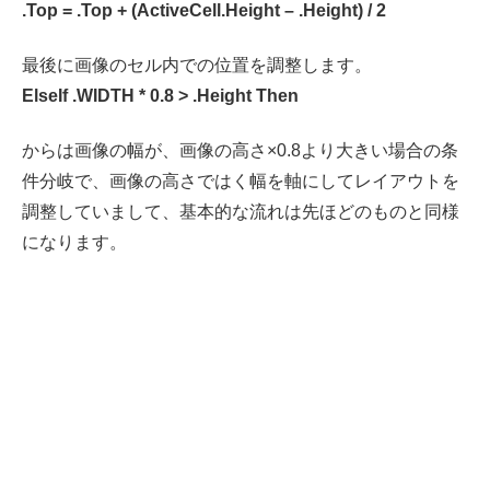
.Top = .Top + (ActiveCell.Height – .Height) / 2
最後に画像のセル内での位置を調整します。
ElseIf .WIDTH * 0.8 > .Height Then
からは画像の幅が、画像の高さ×0.8より大きい場合の条
件分岐で、画像の高さではく幅を軸にしてレイアウトを
調整していまして、基本的な流れは先ほどのものと同様
になります。