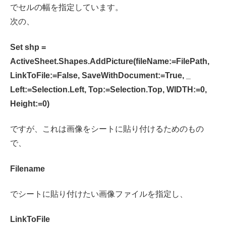
でセルの幅を指定しています。
次の、
Set shp =
ActiveSheet.Shapes.AddPicture(fileName:=FilePath,
LinkToFile:=False, SaveWithDocument:=True, _
Left:=Selection.Left, Top:=Selection.Top, WIDTH:=0,
Height:=0)
ですが、これは画像をシートに貼り付けるためのもの
で、
Filename
でシートに貼り付けたい画像ファイルを指定し、
LinkToFile