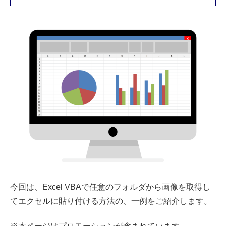
今回は、Excel VBAで任意のフォルダから画像を取得し
てエクセルに貼り付ける方法の、一例をご紹介します。