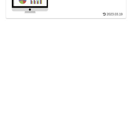
2023.03.19