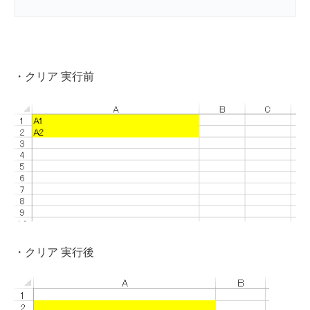
・クリア 実行前
・クリア 実行後