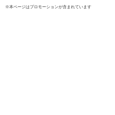
※本ページはプロモーションが含まれています