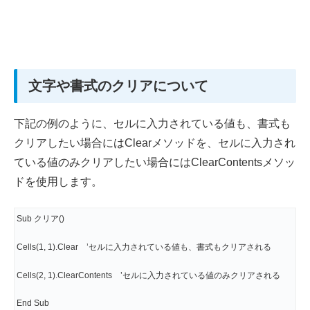
文字や書式のクリアについて
下記の例のように、セルに入力されている値も、書式も
クリアしたい場合にはClearメソッドを、セルに入力され
ている値のみクリアしたい場合にはClearContentsメソッ
ドを使用します。
Sub クリア()
Cells(1, 1).Clear ’セルに入力されている値も、書式もクリアされる
Cells(2, 1).ClearContents ’セルに入力されている値のみクリアされる
End Sub