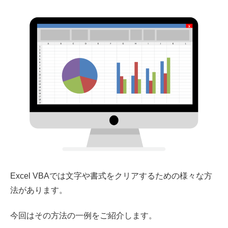
Excel VBAでは文字や書式をクリアするための様々な方
法があります。
今回はその方法の一例をご紹介します。