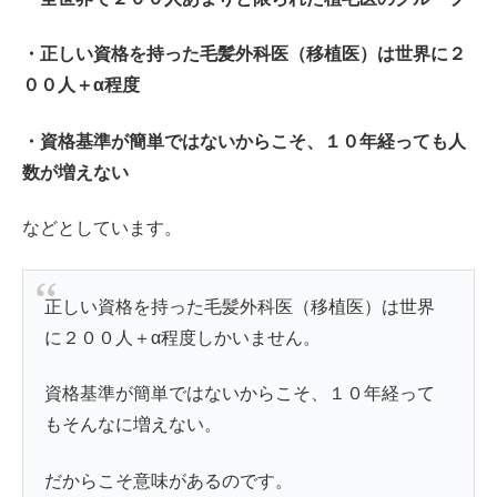
・正しい資格を持った毛髪外科医（移植医）は世界に２
００人＋α程度
・資格基準が簡単ではないからこそ、１０年経っても人
数が増えない
などとしています。
正しい資格を持った毛髪外科医（移植医）は世界
に２００人＋α程度しかいません。
資格基準が簡単ではないからこそ、１０年経って
もそんなに増えない。
だからこそ意味があるのです。