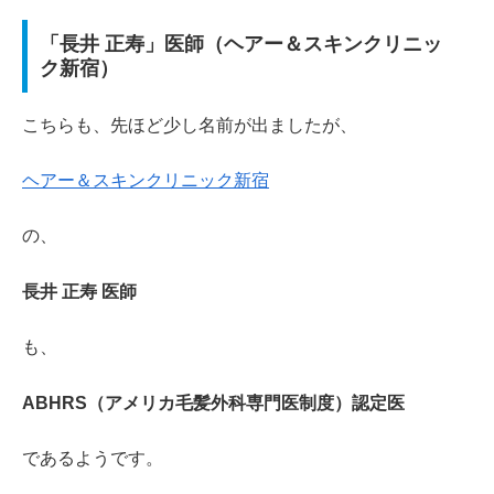
「長井 正寿」医師（ヘアー＆スキンクリニッ
ク新宿）
こちらも、先ほど少し名前が出ましたが、
ヘアー＆スキンクリニック新宿
の、
長井 正寿 医師
も、
ABHRS（アメリカ毛髪外科専門医制度）認定医
であるようです。