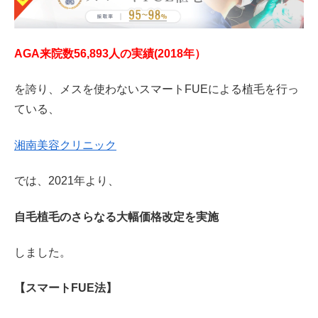
AGA来院数56,893人の実績(2018年）
を誇り、メスを使わないスマートFUEによる植毛を行っ
ている、
湘南美容クリニック
では、2021年より、
自毛植毛のさらなる大幅価格改定を実施
しました。
【スマートFUE法】