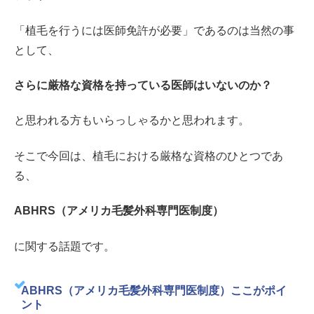
「植毛を行うには医師免許が必要」であるのは当然の事
として、
さらに厳格な資格を持っている医師はいないのか？
と思われる方もいらっしゃるかと思われます。
そこで今回は、植毛における厳格な資格のひとつであ
る、
ABHRS（アメリカ毛髪外科専門医制度）
に関する話題です。
ABHRS（アメリカ毛髪外科専門医制度）ここがポイ
ント