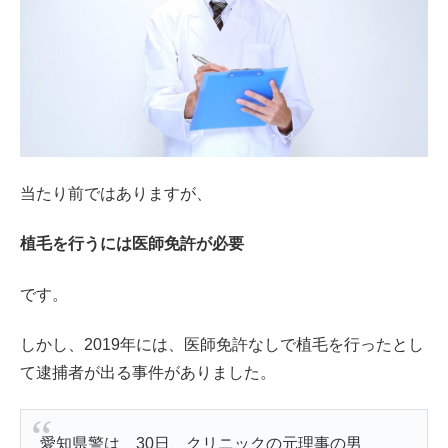
当たり前ではありますが、
植毛を行うには医師免許が必要
です。
しかし、2019年には、医師免許なしで植毛を行ったとし
て逮捕者が出る事件がありました。
愛知県警は、30日、クリニックの元理事の男