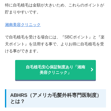
特に自毛植毛は金額が大きいため、これらのポイントが
貯まりやすいです。
湘南美容クリニック
で自毛植毛を受ける場合には、『SBCポイント』と『楽
天ポイント』を活用する事で、よりお得に自毛植毛を受
ける事ができます。
自毛植毛安心保証制度あり「湘南
美容クリニック」
ABHRS（アメリカ毛髪外科専門医制度）
とは？