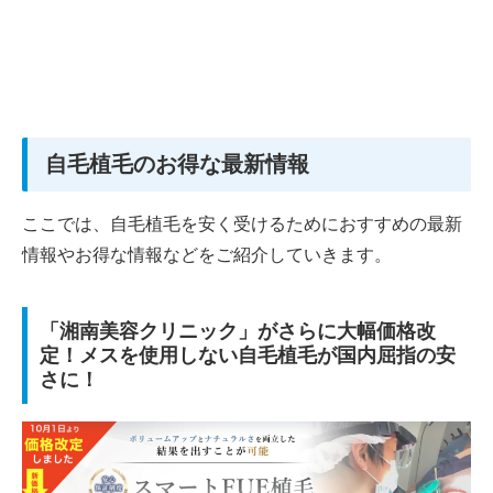
自毛植毛のお得な最新情報
ここでは、自毛植毛を安く受けるためにおすすめの最新
情報やお得な情報などをご紹介していきます。
「湘南美容クリニック」がさらに大幅価格改
定！メスを使用しない自毛植毛が国内屈指の安
さに！