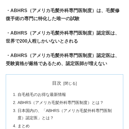
・ABHRS（アメリカ毛髪外科専門医制度）は、毛髪修
復手術の専門に特化した唯一の試験
・ABHRS（アメリカ毛髪外科専門医制度）認定医は、
世界で200人程しかいないとされる
・ABHRS（アメリカ毛髪外科専門医制度）認定医は、
受験資格が厳格であるため、認定医師が増えない
目次
自毛植毛のお得な最新情報
ABHRS（アメリカ毛髪外科専門医制度）とは？
日本国内の、「ABHRS（アメリカ毛髪外科専門医制
度）認定医」とは？
まとめ