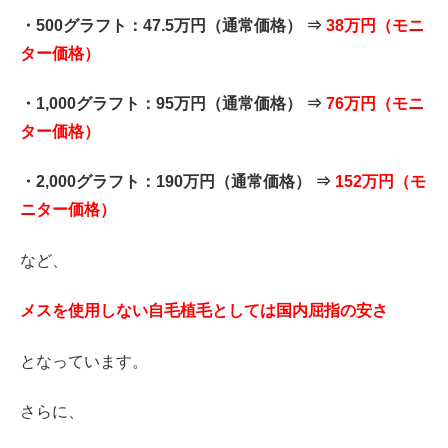
・500グラフト：47.5万円（通常価格） ⇒
38万円（モニ
ター価格）
・1,000グラフト：95万円（通常価格） ⇒
76万円（モニ
ター価格）
・2,000グラフト：190万円（通常価格） ⇒
152万円（モ
ニター価格）
など、
メスを使用しない自毛植毛としては国内屈指の安さ
となっています。
さらに、