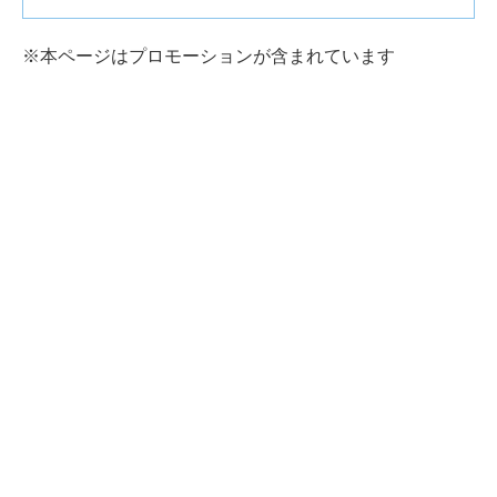
※本ページはプロモーションが含まれています