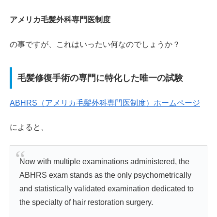
アメリカ毛髪外科専門医制度
の事ですが、これはいったい何なのでしょうか？
毛髪修復手術の専門に特化した唯一の試験
ABHRS（アメリカ毛髪外科専門医制度）ホームページ
によると、
Now with multiple examinations administered, the
ABHRS exam stands as the only psychometrically
and statistically validated examination dedicated to
the specialty of hair restoration surgery.