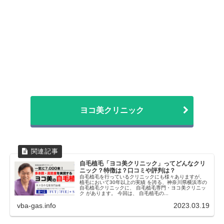
ヨコ美クリニック
自毛植毛「ヨコ美クリニック」ってどんなクリ
ニック？特徴は？口コミや評判は？
自毛植毛を行っているクリニックにも様々ありますが、
植毛において30年以上の実績 を誇る、神奈川県横浜市の
自毛植毛クリニックに、 自毛植毛専門・ヨコ美クリニッ
ク があります。 今回は、 自毛植毛の...
vba-gas.info
2023.03.19