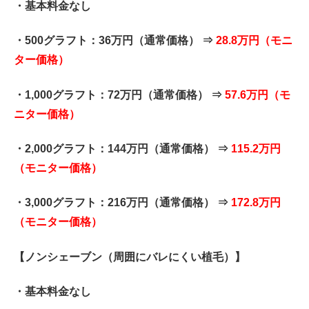
・基本料金なし
・500グラフト：36万円（通常価格） ⇒
28.8万円（モニ
ター価格）
・1,000グラフト：72万円（通常価格） ⇒
57.6万円（モ
ニター価格）
・2,000グラフト：144万円（通常価格） ⇒
115.2万円
（モニター価格）
・3,000グラフト：216万円（通常価格） ⇒
172.8万円
（モニター価格）
【ノンシェーブン（周囲にバレにくい植毛）】
・基本料金なし