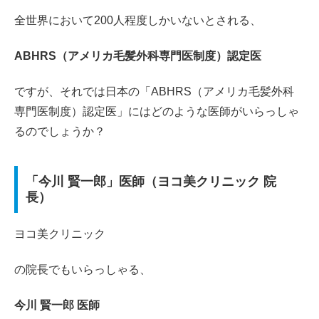
全世界において200人程度しかいないとされる、
ABHRS（アメリカ毛髪外科専門医制度）認定医
ですが、それでは日本の「ABHRS（アメリカ毛髪外科
専門医制度）認定医」にはどのような医師がいらっしゃ
るのでしょうか？
「今川 賢一郎」医師（ヨコ美クリニック 院
長）
ヨコ美クリニック
の院長でもいらっしゃる、
今川 賢一郎 医師