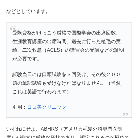
などとしています。
受験資格がけっこう厳格で国際学会の出席回数、
生涯教育講座の出席時間、過去に行った植毛の実
績、二次救急（ACLS）の講習会の受講などの証明
が必要です。
試験当日には口頭試験を３回受け、その後２００
題の筆記試験も受けなければなりません。（当然
これは英語で行われます）
引用：
ヨコ美クリニック
いずれにせよ、ABHRS（アメリカ毛髪外科専門医制
度）が非常に厳格な資格であり、認定されるのが極めて