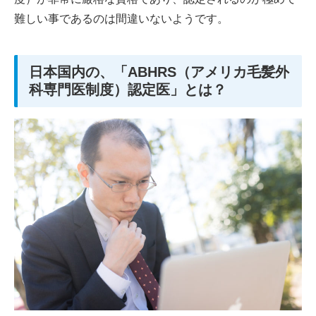
難しい事であるのは間違いないようです。
日本国内の、「ABHRS（アメリカ毛髪外
科専門医制度）認定医」とは？