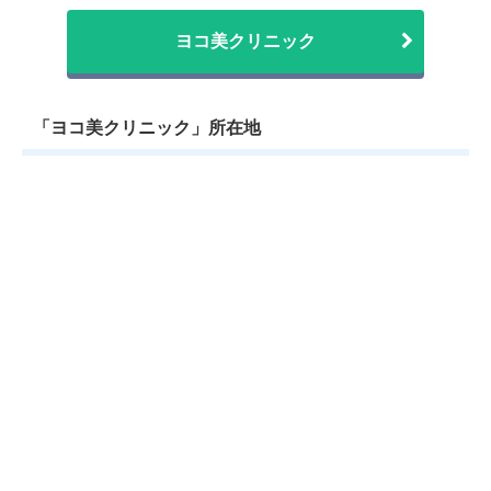
ヨコ美クリニック
「ヨコ美クリニック」所在地