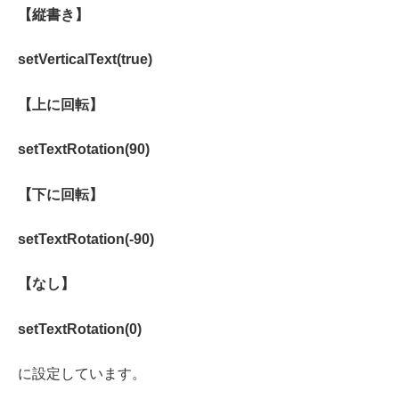
【縦書き】
setVerticalText(true)
【上に回転】
setTextRotation(90)
【下に回転】
setTextRotation(-90)
【なし】
setTextRotation(0)
に設定しています。