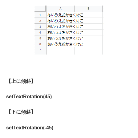
【上に傾斜】
setTextRotation(45)
【下に傾斜】
setTextRotation(-45)