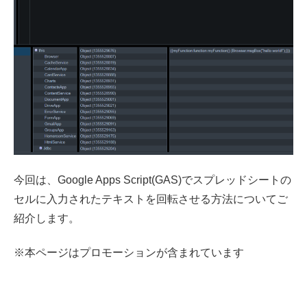
今回は、Google Apps Script(GAS)でスプレッドシートの
セルに入力されたテキストを回転させる方法についてご
紹介します。
※本ページはプロモーションが含まれています