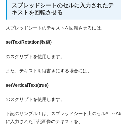
スプレッドシートのセルに入力されたテ
キストを回転させる
スプレッドシートのテキストを回転させるには、
setTextRotation(数値)
のスクリプトを使用します。
また、テキストを縦書きにする場合には、
setVerticalText(true)
のスクリプトを使用します。
下記のサンプル１は、スプレッドシート上のセルA1～A6
に入力された下記画像のテキストを、