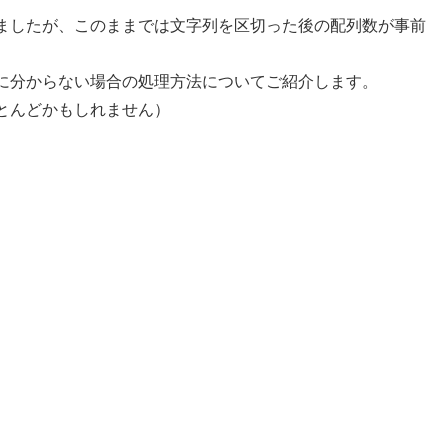
ましたが、このままでは文字列を区切った後の配列数が事前
に分からない場合の処理方法についてご紹介します。
とんどかもしれません）