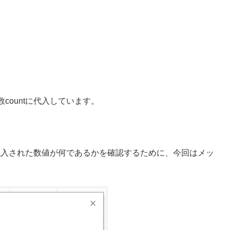
ountに代入しています。
に代入された数値が何であるかを確認するために、今回はメッ