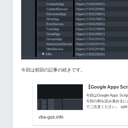
今回は前回の記事の続きです。
【Google Apps S
今回はGoogle Apps
今回の例を読み進めるに
でご注意ください。 split
vba-gas.info