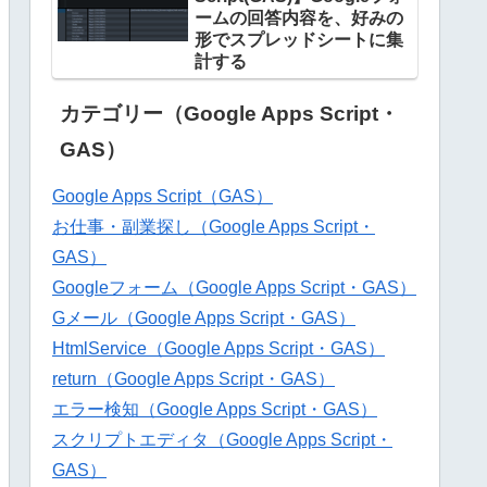
ームの回答内容を、好みの
形でスプレッドシートに集
計する
カテゴリー（Google Apps Script・
GAS）
Google Apps Script（GAS）
お仕事・副業探し（Google Apps Script・
GAS）
Googleフォーム（Google Apps Script・GAS）
Gメール（Google Apps Script・GAS）
HtmlService（Google Apps Script・GAS）
return（Google Apps Script・GAS）
エラー検知（Google Apps Script・GAS）
スクリプトエディタ（Google Apps Script・
GAS）