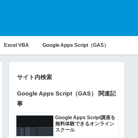
Excel VBA
Google Apps Script（GAS）
サイト内検索
Google Apps Script（GAS） 関連記
事
Google Apps Script講座を
無料体験できるオンライン
スクール