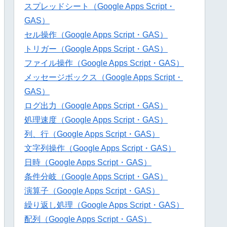
スプレッドシート（Google Apps Script・
GAS）
セル操作（Google Apps Script・GAS）
トリガー（Google Apps Script・GAS）
ファイル操作（Google Apps Script・GAS）
メッセージボックス（Google Apps Script・
GAS）
ログ出力（Google Apps Script・GAS）
処理速度（Google Apps Script・GAS）
列、行（Google Apps Script・GAS）
文字列操作（Google Apps Script・GAS）
日時（Google Apps Script・GAS）
条件分岐（Google Apps Script・GAS）
演算子（Google Apps Script・GAS）
繰り返し処理（Google Apps Script・GAS）
配列（Google Apps Script・GAS）