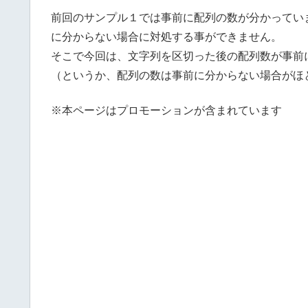
前回のサンプル１では事前に配列の数が分かってい
に分からない場合に対処する事ができません。
そこで今回は、文字列を区切った後の配列数が事前
（というか、配列の数は事前に分からない場合がほ
※本ページはプロモーションが含まれています