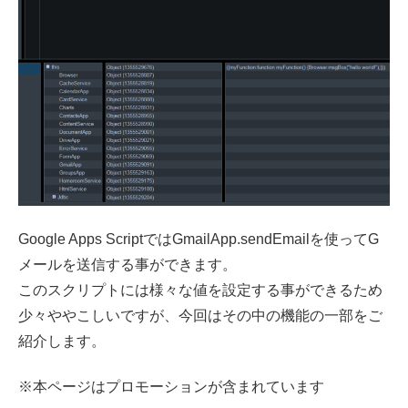
Google Apps ScriptではGmailApp.sendEmailを使ってG
メールを送信する事ができます。
このスクリプトには様々な値を設定する事ができるため
少々ややこしいですが、今回はその中の機能の一部をご
紹介します。
※本ページはプロモーションが含まれています