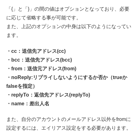
「{」と「}」の間の値はオプションとなっており、必要
に応じて省略する事が可能です。
また、上記のオプションの中身は以下のようになってい
ます。
・cc：送信先アドレス(cc)
・bcc：送信先アドレス(bcc)
・from：送信元アドレス(from)
・noReply:リプライしないようにするか否か（trueか
falseを指定）
・replyTo：返信先アドレス(replyTo)
・name：差出人名
また、自分のアカウントのメールアドレス以外をfromに
設定するには、エイリアス設定をする必要があります。