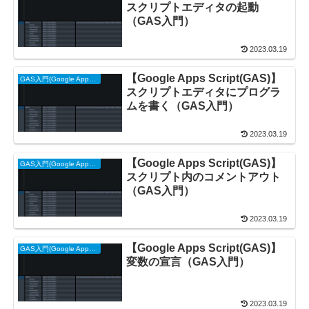
スクリプトエディタの起動
（GAS入門）
2023.03.19
【Google Apps Script(GAS)】
GAS入門(Google Apps Script)
スクリプトエディタにプログラ
ムを書く（GAS入門）
2023.03.19
【Google Apps Script(GAS)】
GAS入門(Google Apps Script)
スクリプト内のコメントアウト
（GAS入門）
2023.03.19
【Google Apps Script(GAS)】
GAS入門(Google Apps Script)
変数の宣言（GAS入門）
2023.03.19