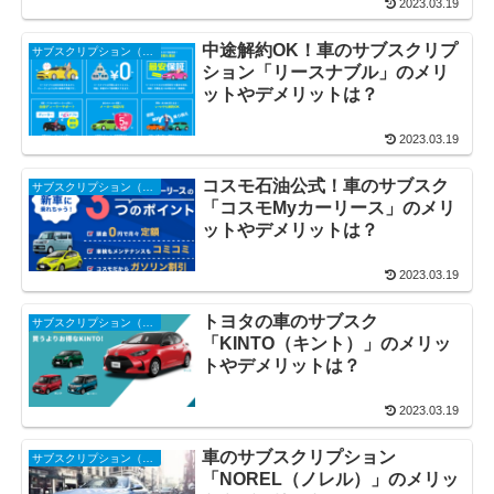
2023.03.19
中途解約OK！車のサブスクリプ
サブスクリプション（サブスク・定額制）
ション「リースナブル」のメリ
ットやデメリットは？
2023.03.19
コスモ石油公式！車のサブスク
サブスクリプション（サブスク・定額制）
「コスモMyカーリース」のメリ
ットやデメリットは？
2023.03.19
トヨタの車のサブスク
サブスクリプション（サブスク・定額制）
「KINTO（キント）」のメリッ
トやデメリットは？
2023.03.19
車のサブスクリプション
サブスクリプション（サブスク・定額制）
「NOREL（ノレル）」のメリッ