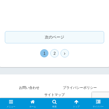
次のページ
1
2
お問い合わせ
プライバシーポリシー
サイトマップ
© 2018-2026 ひでぶろチャンネル.
メニュー
ホーム
検索
トップ
サイドバー