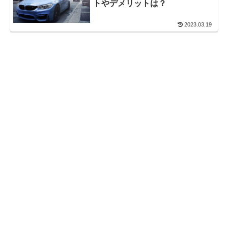
トやデメリットは？
2023.03.19