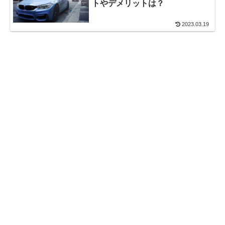
トやデメリットは？
2023.03.19