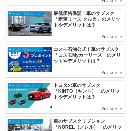
2023.03.19
最低価格保証！車のサブスク
サブスクリプション（サブスク・定額制）
「新車リース クルカ」のメリッ
トやデメリットは？
2023.03.19
コスモ石油公式！車のサブスク
サブスクリプション（サブスク・定額制）
「コスモMyカーリース」のメリ
ットやデメリットは？
2023.03.19
トヨタの車のサブスク
サブスクリプション（サブスク・定額制）
「KINTO（キント）」のメリッ
トやデメリットは？
2023.03.19
車のサブスクリプション
サブスクリプション（サブスク・定額制）
「NOREL（ノレル）」のメリッ