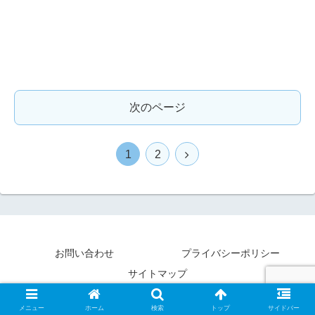
次のページ
1
2
お問い合わせ
プライバシーポリシー
サイトマップ
© 2018-2026 ひでぶろチャンネル.
メニュー
ホーム
検索
トップ
サイドバー