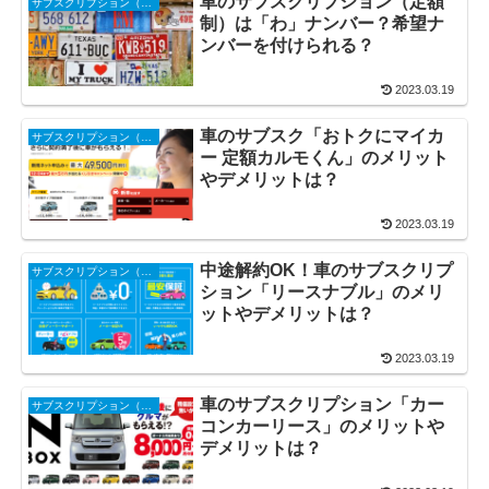
車のサブスクリプション（定額
サブスクリプション（サブスク・定額制）
制）は「わ」ナンバー？希望ナ
ンバーを付けられる？
2023.03.19
車のサブスク「おトクにマイカ
サブスクリプション（サブスク・定額制）
ー 定額カルモくん」のメリット
やデメリットは？
2023.03.19
中途解約OK！車のサブスクリプ
サブスクリプション（サブスク・定額制）
ション「リースナブル」のメリ
ットやデメリットは？
2023.03.19
車のサブスクリプション「カー
サブスクリプション（サブスク・定額制）
コンカーリース」のメリットや
デメリットは？