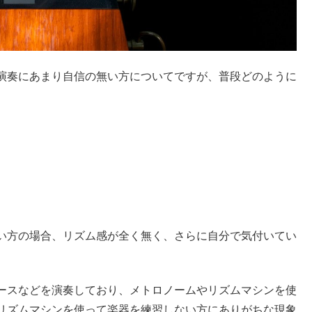
演奏にあまり自信の無い方についてですが、普段どのように
い方の場合、リズム感が全く無く、さらに自分で気付いてい
ースなどを演奏しており、メトロノームやリズムマシンを使
リズムマシンを使って楽器を練習しない方にありがちな現象