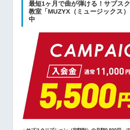
最短1ヶ月で曲が弾ける！サブス
教室「MUZYX（ミュージックス
中