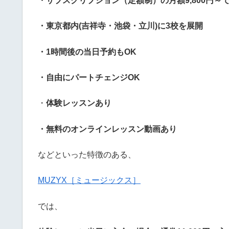
・サブスクリプション（定額制）の月額9,800円～
・東京都内(吉祥寺・池袋・立川)に3校を展開
・1時間後の当日予約もOK
・自由にパートチェンジOK
・
体験レッスンあり
・無料のオンラインレッスン動画あり
などといった特徴のある、
MUZYX［ミュージックス］
では、