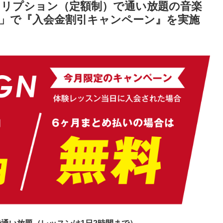
クリプション（定額制）で通い放題の音楽
）」で『入会金割引キャンペーン』を実施