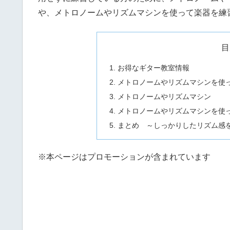
や、メトロノームやリズムマシンを使って楽器を練
目
お得なギター教室情報
メトロノームやリズムマシンを使
メトロノームやリズムマシン
メトロノームやリズムマシンを使
まとめ ～しっかりしたリズム感
※本ページはプロモーションが含まれています