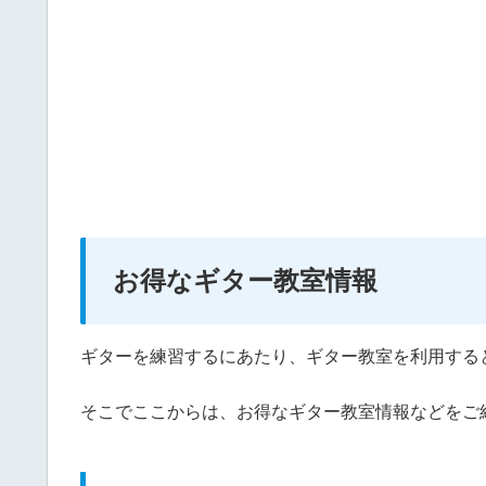
お得なギター教室情報
ギターを練習するにあたり、ギター教室を利用する
そこでここからは、お得なギター教室情報などをご