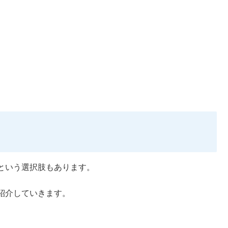
という選択肢もあります。
紹介していきます。