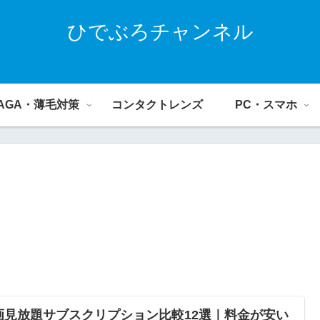
ひでぶろチャンネル
AGA・薄毛対策
コンタクトレンズ
PC・スマホ
画見放題サブスクリプション比較12選｜料金が安い