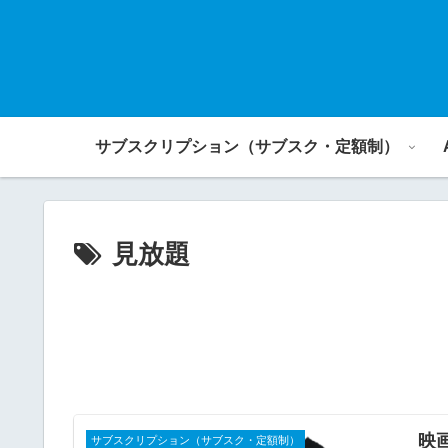
サブスクリプション（サブスク・定額制）
見放題
映
サブスクリプション（サブスク・定額制）