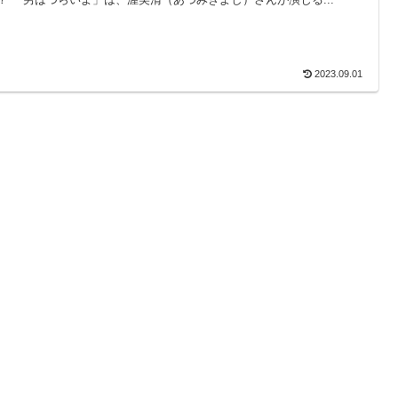
2023.09.01