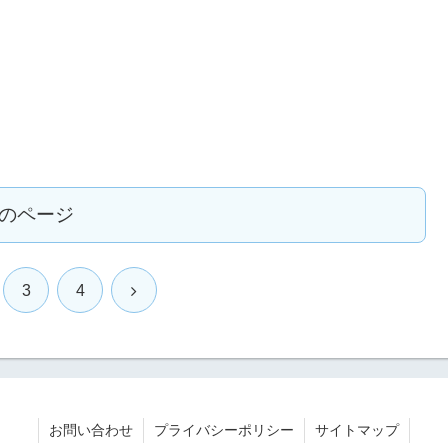
のページ
3
4
お問い合わせ
プライバシーポリシー
サイトマップ