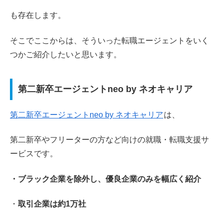
も存在します。
そこでここからは、そういった転職エージェントをいく
つかご紹介したいと思います。
第二新卒エージェントneo by ネオキャリア
第二新卒エージェントneo by ネオキャリア
は、
第二新卒やフリーターの方など向けの就職・転職支援サ
ービスです。
・ブラック企業を除外し、優良企業のみを幅広く紹介
・
取引企業は約1万社