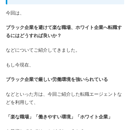
今回は、
ブラック企業を避けて楽な職場、ホワイト企業へ転職す
るにはどうすれば良いか？
などについてご紹介してきました。
もし今現在、
ブラック企業で厳しい労働環境を強いられている
などといった方は、今回ご紹介した転職エージェントな
どを利用して、
「楽な職場」「働きやすい環境」「ホワイト企業」