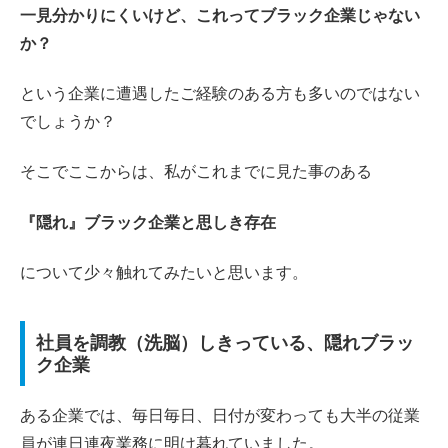
一見分かりにくいけど、これってブラック企業じゃない
か？
という企業に遭遇したご経験のある方も多いのではない
でしょうか？
そこでここからは、私がこれまでに見た事のある
『隠れ』ブラック企業と思しき存在
について少々触れてみたいと思います。
社員を調教（洗脳）しきっている、隠れブラッ
ク企業
ある企業では、毎日毎日、日付が変わっても大半の従業
員が連日連夜業務に明け暮れていました。