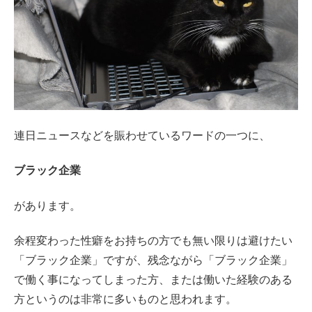
連日ニュースなどを賑わせているワードの一つに、
ブラック企業
があります。
余程変わった性癖をお持ちの方でも無い限りは避けたい
「ブラック企業」ですが、残念ながら「ブラック企業」
で働く事になってしまった方、または働いた経験のある
方というのは非常に多いものと思われます。