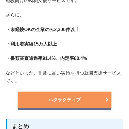
経験向けの就職支援サービスです。
さらに、
・未経験OKの企業のみ2,300件以上
・利用者実績15万人以上
・書類審査通過率91.4%、内定率80.4%
などといった、非常に高い実績を持つ就職支援サービス
です。
ハタラクティブ
まとめ