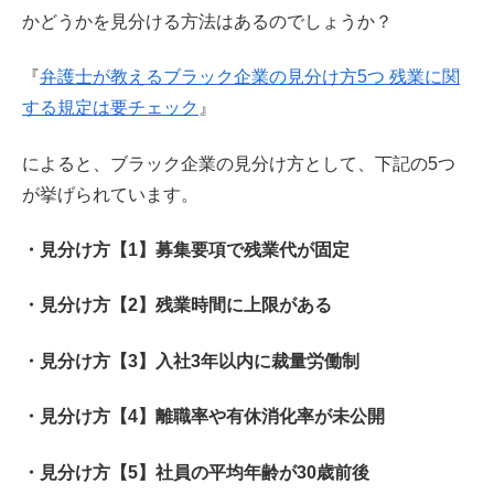
かどうかを見分ける方法はあるのでしょうか？
『
弁護士が教えるブラック企業の見分け方5つ 残業に関
する規定は要チェック
』
によると、ブラック企業の見分け方として、下記の5つ
が挙げられています。
・見分け方【1】募集要項で残業代が固定
・見分け方【2】残業時間に上限がある
・見分け方【3】入社3年以内に裁量労働制
・見分け方【4】離職率や有休消化率が未公開
・見分け方【5】社員の平均年齢が30歳前後