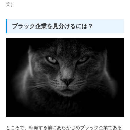
笑）
ブラック企業を見分けるには？
ところで、転職する前にあらかじめブラック企業である