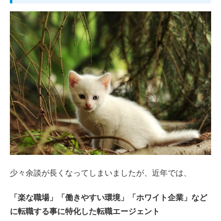
少々余談が長くなってしまいましたが、近年では、
「楽な職場」「働きやすい環境」「ホワイト企業」など
に転職する事に特化した転職エージェント