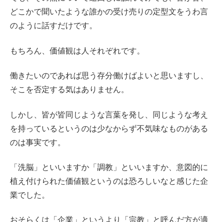
どこかで聞いたような誰かの受け売りの定型文をうわ言
のように話すだけです。
もちろん、価値観は人それぞれです。
働きたいのであれば思う存分働けばよいと思いますし、
そこを否定する気はありません。
しかし、皆が皆同じような言葉を発し、同じような考え
を持っているというのは少なからず不気味なものがある
のは事実です。
「洗脳」といいますか「調教」といいますか、意図的に
植え付けられた価値観というのは恐ろしいなと感じた企
業でした。
おそらくは「企業」というより「宗教」と呼んだ方が適