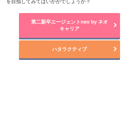
を目指してみてはいかがでしょうか？
第二新卒エージェントneo by ネオ
キャリア
ハタラクティブ