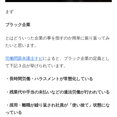
まず
ブラック企業
とはどういった企業の事を指すのか簡単に振り返ってみ
たいと思います。
労働問題弁護士ナビ
によると、ブラック企業の定義とし
て下記３点が挙げられています。
・長時間労働・ハラスメントが常態化している
・残業代や手当の未払いなどの違法労働が行われている
・採用・離職が繰り返され社員が「使い捨て」状態にな
っている