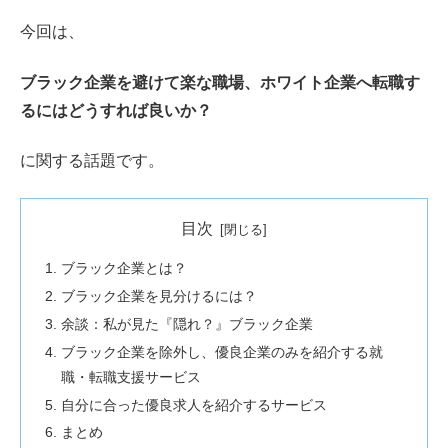
今回は、
ブラック企業を避けて楽な職場、ホワイト企業へ転職す
るにはどうすれば良いか？
に関する話題です。
目次
ブラック企業とは？
ブラック企業を見分けるには？
余談：私が見た『隠れ？』ブラック企業
ブラック企業を除外し、優良企業のみを紹介する就
職・転職支援サービス
自分に合った優良求人を紹介するサービス
まとめ