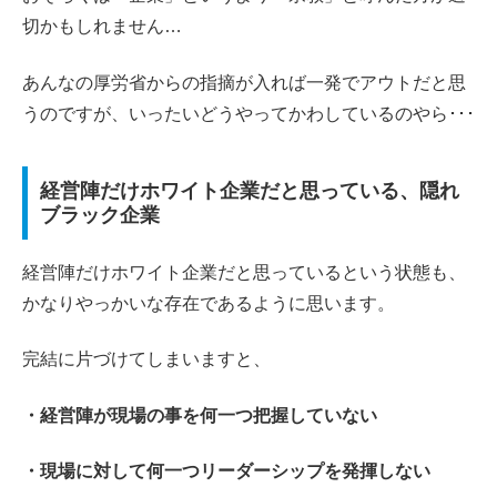
切かもしれません…
あんなの厚労省からの指摘が入れば一発でアウトだと思
うのですが、いったいどうやってかわしているのやら･･･
経営陣だけホワイト企業だと思っている、隠れ
ブラック企業
経営陣だけホワイト企業だと思っているという状態も、
かなりやっかいな存在であるように思います。
完結に片づけてしまいますと、
・経営陣が現場の事を何一つ把握していない
・現場に対して何一つリーダーシップを発揮しない