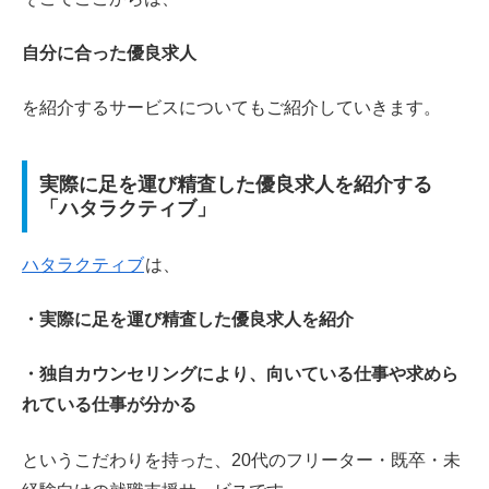
自分に合った優良求人
を紹介するサービスについてもご紹介していきます。
実際に足を運び精査した優良求人を紹介する
「ハタラクティブ」
ハタラクティブ
は、
・実際に足を運び精査した優良求人を紹介
・独自カウンセリングにより、向いている仕事や求めら
れている仕事が分かる
というこだわりを持った、20代のフリーター・既卒・未