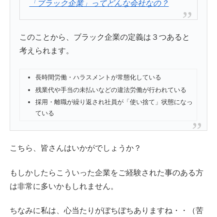
「ブラック企業」ってどんな会社なの？
このことから、ブラック企業の定義は３つあると
考えられます。
長時間労働・ハラスメントが常態化している
残業代や手当の未払いなどの違法労働が行われている
採用・離職が繰り返され社員が「使い捨て」状態になっ
ている
こちら、皆さんはいかがでしょうか？
もしかしたらこういった企業をご経験された事のある方
は非常に多いかもしれません。
ちなみに私は、心当たりがぼちぼちありますね・・（苦