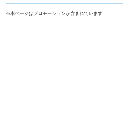
※本ページはプロモーションが含まれています