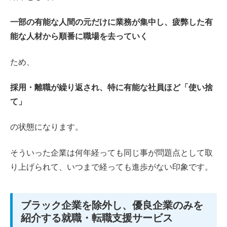
一部の有能な人間の元だけに業務が集中し、疲弊した有
能な人材から順番に職場を去っていく
ため、
採用・離職が繰り返され、特に有能な社員ほど「使い捨
て」
の状態になります。
そういった企業は何年経っても同じ事が問題点として取
り上げられて、いつまで経っても進歩がない印象です。
ブラック企業を除外し、優良企業のみを
紹介する就職・転職支援サービス