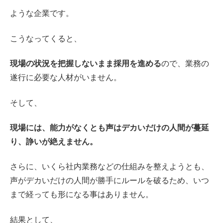
ような企業です。
こうなってくると、
現場の状況を把握しないまま採用を進める
ので、業務の
遂行に必要な人材がいません。
そして、
現場には、能力がなくとも声はデカいだけの人間が蔓延
り、諍いが絶えません。
さらに、いくら社内業務などの仕組みを整えようとも、
声がデカいだけの人間が勝手にルールを破るため、いつ
まで経っても形になる事はありません。
結果として、