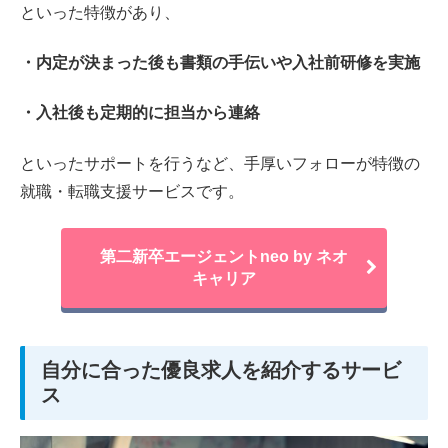
といった特徴があり、
・内定が決まった後も書類の手伝いや入社前研修を実施
・入社後も定期的に担当から連絡
といったサポートを行うなど、手厚いフォローが特徴の
就職・転職支援サービスです。
第二新卒エージェントneo by ネオ
キャリア
自分に合った優良求人を紹介するサービ
ス