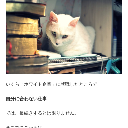
いくら「ホワイト企業」に就職したところで、
自分に合わない仕事
では、長続きするとは限りません。
そこでここからは、