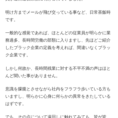
明け方までメールが飛び交っている事など、日常茶飯時
です。
一般的な感覚であれば、ほとんどの従業員が明らかに業
務過多、長時間労働の部類に入りますし、先ほどご紹介
したブラック企業の定義を考えれば、間違いなくブラッ
ク企業です。
しかし何故か、長時間残業に対する不平不満の声はほと
んど聞いた事がありません。
意識を朦朧とさせながら社内をフラフラ歩いている方も
いますし、明らかに心身に何らかの異常をきたしている
はずです。
でも、その点について遠回しに触れてみても、皆が皆、