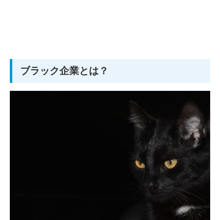
ブラック企業とは？