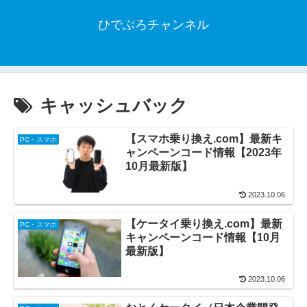
ひでぶろチャンネル
キャッシュバック
【スマホ乗り換え.com】最新キ
PC・スマホ
ャンペーンコード情報【2023年
10月最新版】
2023.10.06
【ケータイ乗り換え.com】最新
PC・スマホ
キャンペーンコード情報【10月
最新版】
2023.10.06