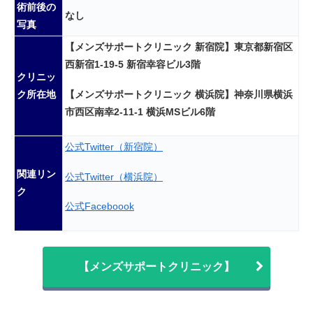
術前後の
なし
写真
【メンズサポートクリニック 新宿院】東京都新宿区
西新宿1-19-5 新宿幸容ビル3階
クリニッ
【メンズサポートクリニック 横浜院】神奈川県横浜
ク所在地
市西区南幸2-11-1 横浜MSビル6階
公式Twitter（新宿院）
関連リン
公式Twitter（横浜院）
ク
公式Faceboook
【メンズサポートクリニック】