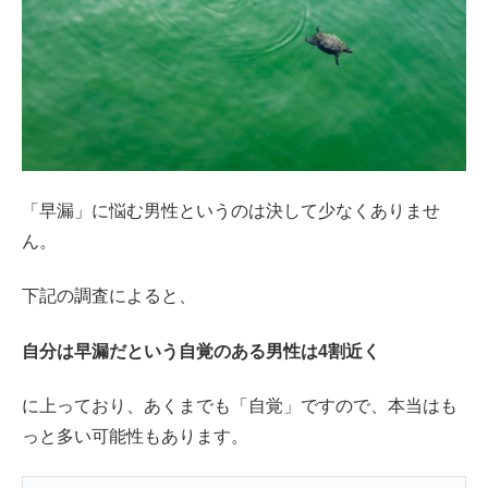
「早漏」に悩む男性というのは決して少なくありませ
ん。
下記の調査によると、
自分は早漏だという自覚のある男性は4割近く
に上っており、あくまでも「自覚」ですので、本当はも
っと多い可能性もあります。