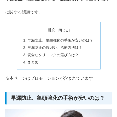
に関する話題です。
目次
早漏防止、亀頭強化の手術が安いのは？
早漏防止の原因や、治療方法は？
安全なクリニックの選び方は？
まとめ
※本ページはプロモーションが含まれています
早漏防止、亀頭強化の手術が安いのは？