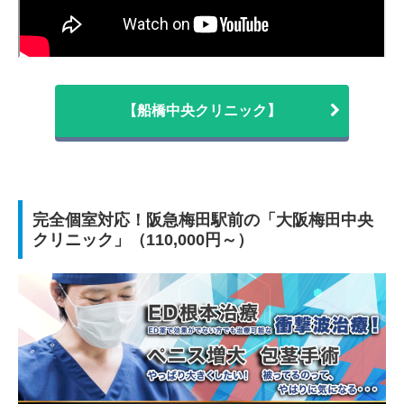
【船橋中央クリニック】
完全個室対応！阪急梅田駅前の「大阪梅田中央
クリニック」（110,000円～）