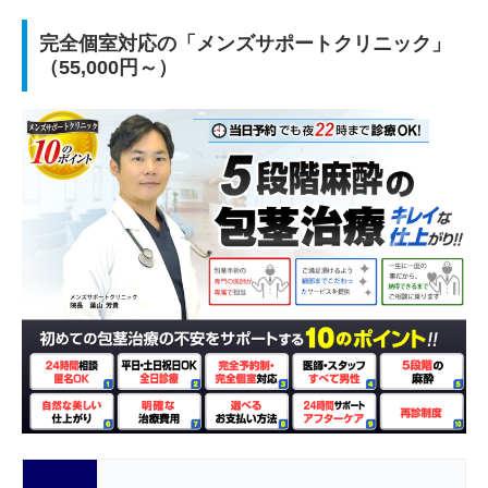
完全個室対応の「メンズサポートクリニック」
（55,000円～）