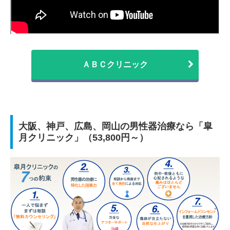
ＡＢＣクリニック
大阪、神戸、広島、岡山の男性器治療なら「皐
月クリニック」（53,800円～）