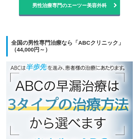
男性治療専門のエーツー美容外科
全国の男性専門治療なら「ABCクリニック」
（44,000円～）