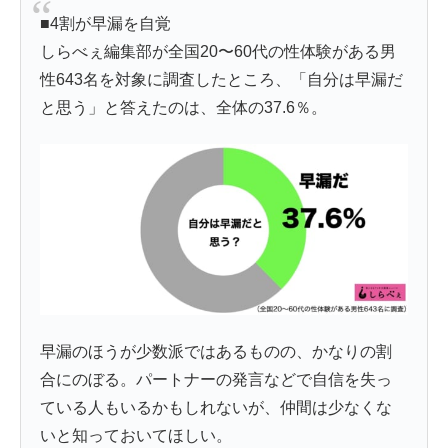
■4割が早漏を自覚
しらべぇ編集部が全国20〜60代の性体験がある男
性643名を対象に調査したところ、「自分は早漏だ
と思う」と答えたのは、全体の37.6％。
早漏のほうが少数派ではあるものの、かなりの割
合にのぼる。パートナーの発言などで自信を失っ
ている人もいるかもしれないが、仲間は少なくな
いと知っておいてほしい。