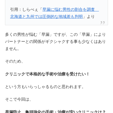
引用：しらべぇ「
早漏に悩む男性の割合を調査
北海道と九州では圧倒的な地域差も判明
」より
多くの男性が悩む「早漏」ですが、この「早漏」により
パートナーとの関係がギクシャクする事も少なくはあり
ません。
そのため、
クリニックで本格的な手術や治療を受けたい！
という方もいらっしゃるものと思われます。
そこで今回は、
早漏防止、亀頭強化の
手術・治療が安いクリニックは？