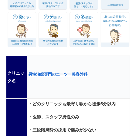
クリニッ
男性治療専門のエーツー美容外科
ク名
・どのクリニックも最寄り駅から徒歩5分以内
・医師、スタッフ男性のみ
・三段階麻酔の採用で痛みが少ない