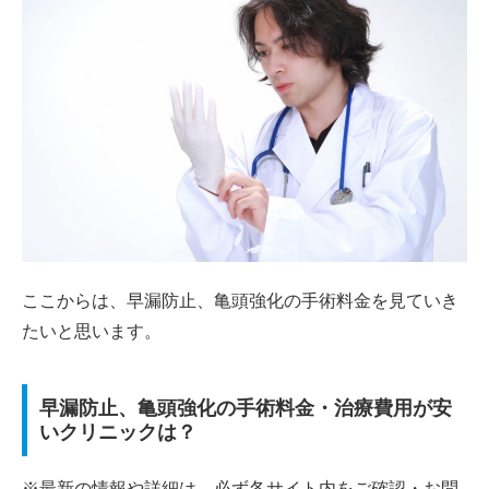
ここからは、早漏防止、亀頭強化の手術料金を見ていき
たいと思います。
早漏防止、亀頭強化の手術料金・治療費用が安
いクリニックは？
※最新の情報や詳細は、必ず各サイト内をご確認・お問