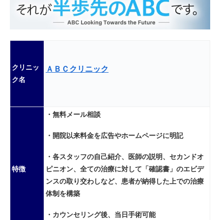
クリニッ
ＡＢＣクリニック
ク名
・無料メール相談
・開院以来料金を広告やホームページに明記
・各スタッフの自己紹介、医師の説明、セカンドオ
ピニオン、全ての治療に対して「確認書」のエビデ
特徴
ンスの取り交わしなど、患者が納得した上での治療
体制を構築
・カウンセリング後、当日手術可能