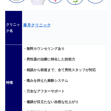
クリニッ
皐月クリニック
ク名
・無料カウンセリングあり
・男性器の治療に特化した技術力
・相談から術後まで、全て男性スタッフが対応
・痛みを抑えた麻酔システム
特徴
・万全なアフターサポート
・傷跡が目立たない自然な仕上がり