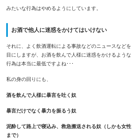
みたいな行為はやめるようにしています。
お酒で他人に迷惑をかけてはいけない
それに、よく飲酒運転による事故などのニュースなどを
目にしますが、お酒を飲んで人様に迷惑をかけるような
行為は本当に最低ですよね･･･
私の身の回りにも、
酒を飲んで人様に暴言を吐く奴
暴言だけでなく暴力を振るう奴
泥酔して路上で寝込み、救急搬送される奴（しかも女性
まで）