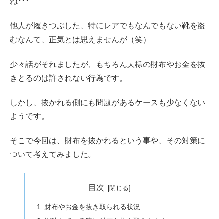
ね･･･
他人が履きつぶした、特にレアでもなんでもない靴を盗
むなんて、正気とは思えませんが（笑）
少々話がそれましたが、もちろん人様の財布やお金を抜
きとるのは許されない行為です。
しかし、抜かれる側にも問題があるケースも少なくない
ようです。
そこで今回は、財布を抜かれるという事や、その対策に
ついて考えてみました。
目次
財布やお金を抜き取られる状況