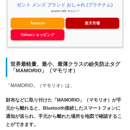
ゼント メンズ ブランド おしゃれ (プラチナム)
posted with
カエレバ
Amazon
楽天市場
Yahooショッピング
世界最軽量、最小、最薄クラスの紛失防止タグ
「
MAMORIO」（マモリオ）
「MAMORIO」（マモリオ）は、
財布などに取り付けた「MAMORIO」（マモリオ）が手
元から離れると、Bluetooth接続したスマートフォンに
通知が送られ、手元から離れた場所を地図で確認するこ
とができます。