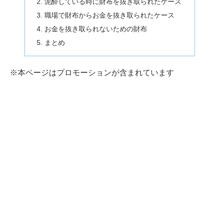
泥酔している時に財布を抜き取られたケース
職場で財布からお金を抜き取られたケース
お金を抜き取られないための財布
まとめ
※本ページはプロモーションが含まれています