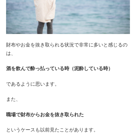
財布やお金を抜き取られる状況で非常に多いと感じるの
は、
酒を飲んで酔っ払っている時（泥酔している時）
であるように思います。
また、
職場で財布からお金を抜き取られた
というケースも以前見たことがあります。