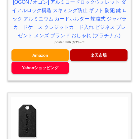
[OGON / オゴン] アルミコードロックウォレット ダ
イアルロック構造 スキミング防止 ギフト 防犯 鍵 ロ
ック アルミニウム カードホルダー 蛇腹式 ジャバラ
カードケース クレジットカード入れ ビジネス プレ
ゼント メンズ ブランド おしゃれ (プラチナム)
posted with
カエレバ
Amazon
楽天市場
Yahooショッピング