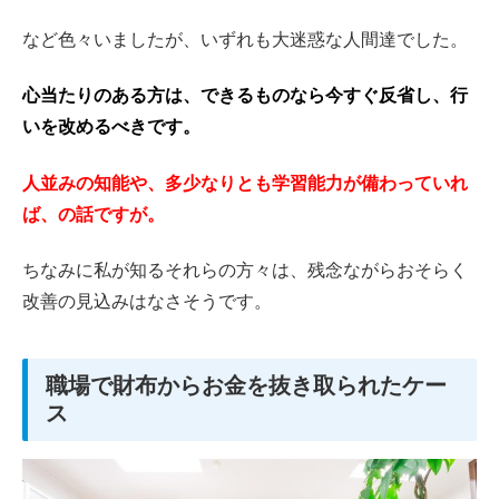
など色々いましたが、いずれも大迷惑な人間達でした。
心当たりのある方は、できるものなら今すぐ反省し、行
いを改めるべきです。
人並みの知能や、多少なりとも学習能力が備わっていれ
ば、の話ですが。
ちなみに私が知るそれらの方々は、残念ながらおそらく
改善の見込みはなさそうです。
職場で財布からお金を抜き取られたケー
ス