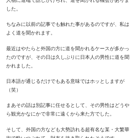
人物に道端で話しかけられ、道を聞かれる機会がありま
した。
ちなみに以前の記事でも触れた事があるのですが、私は
よく道を聞かれます。
最近はやたらと外国の方に道を聞かれるケースが多かっ
たのですが、その日は久しぶりに日本人の男性に道を聞
かれました。
日本語が通じるだけでもある意味ではホッとしますが
（笑）
まあその話は別記事に任せるとして、その男性はどうや
ら観光かなにかで非常に遠くから来た方でした。
そして、外国の方なども大勢訪れる超有名な某・大繁華