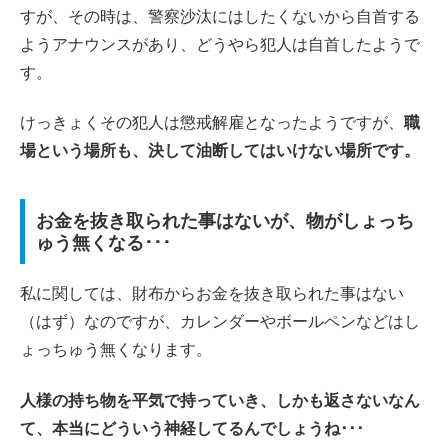
すが、その時は、警察沙汰にはしたくないから自首する
ようアナウンスがあり、どうやら犯人は自首したようで
す。
けっきょくその犯人は懲戒解雇となったようですが、
職
場という場所も、決して油断してはいけない場所です。
お金を抜き取られた事はないが、物がしょっち
ゅう無くなる･･･
私に関しては、財布からお金を抜き取られた事はない
（はず）なのですが、カレンダーやボールペンなどはし
ょっちゅう無くなります。
人様の持ち物を平気で持っていき、しかも返さないなん
て、本当にどういう神経してるんでしょうね･･･