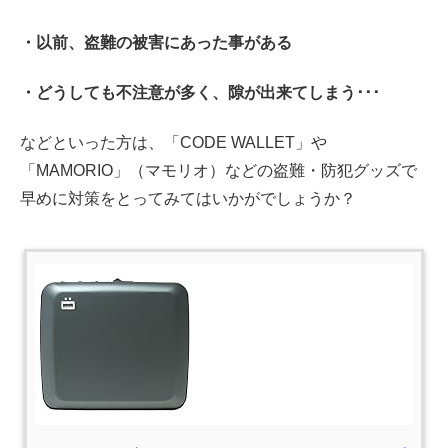
・以前、盗難の被害にあった事がある
・どうしても不注意が多く、隙が出来てしまう･･･
などといった方は、「CODE WALLET」や
「MAMORIO」（マモリオ）などの盗難・防犯グッズで
早めに対策をとってみてはいかがでしょうか？