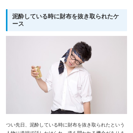
泥酔している時に財布を抜き取られたケ
ース
つい先日、泥酔している時に財布を抜き取られたという