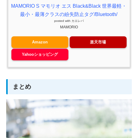
MAMORIO S マモリオ エス Black&Black 世界最軽・
最小・最薄クラスの紛失防止タグ/Bluetooth/
posted with
カエレバ
MAMORIO
Amazon
楽天市場
Yahooショッピング
まとめ