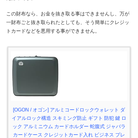
この財布なら、お金を抜き取る事はできませんし、万が
一財布ごと抜き取られたとしても、そう簡単にクレジッ
トカードなどを悪用する事ができません。
[OGON / オゴン] アルミコードロックウォレット ダ
イアルロック構造 スキミング防止 ギフト 防犯 鍵 ロ
ック アルミニウム カードホルダー 蛇腹式 ジャバラ
カードケース クレジットカード入れ ビジネス プレ