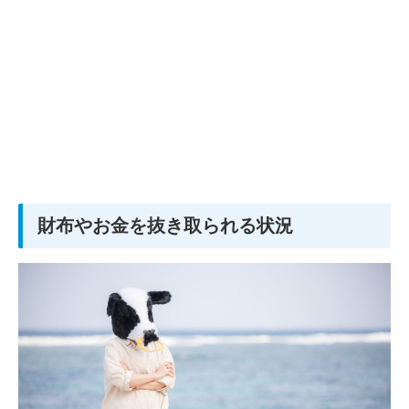
財布やお金を抜き取られる状況