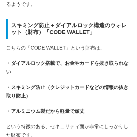
るようです。
スキミング防止＋ダイアルロック構造のウォレ
ット（財布）「CODE WALLET」
こちらの「CODE WALLET」という財布は、
・ダイアルロック搭載で、お金やカードを抜き取られな
い
・スキミング防止（クレジットカードなどの情報の抜き
取り防止）
・アルミニウム製だから軽量で頑丈
という特徴のある、セキュリティ面が非常にしっかりし
た財布です。