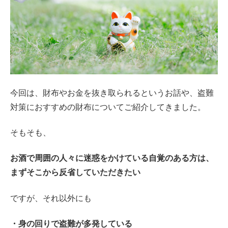
今回は、財布やお金を抜き取られるというお話や、盗難
対策におすすめの財布についてご紹介してきました。
そもそも、
お酒で周囲の人々に迷惑をかけている自覚のある方は、
まずそこから反省していただきたい
ですが、それ以外にも
・身の回りで盗難が多発している