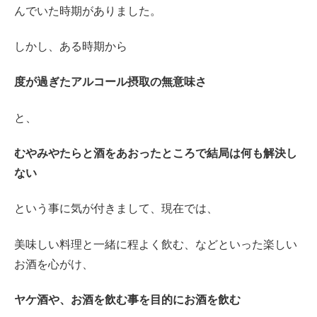
んでいた時期がありました。
しかし、ある時期から
度が過ぎたアルコール摂取の無意味さ
と、
むやみやたらと酒をあおったところで結局は何も解決し
ない
という事に気が付きまして、現在では、
美味しい料理と一緒に程よく飲む、などといった楽しい
お酒を心がけ、
ヤケ酒や、お酒を飲む事を目的にお酒を飲む