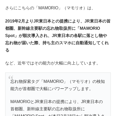
さらにこちらの「MAMORIO」（マモリオ）は、
2019年2月よりJR東日本との提携により、JR東日本の首
都圏、新幹線主要駅の忘れ物取扱所に「MAMORIO
Spot」が順次導入され、
JR東日本の各駅に落とし物や
忘れ物が届いた際、持ち主のスマホに自動通知してくれ
る
など、近年ではその能力が大幅に向上しています。
忘れ物探索タグ「MAMORIO」（マモリオ）の検知
能力が首都圏で大幅にパワーアップします。
MAMORIOとJR東日本の提携により、JR東日本の
首都圏、新幹線主要駅の忘れ物取扱所に