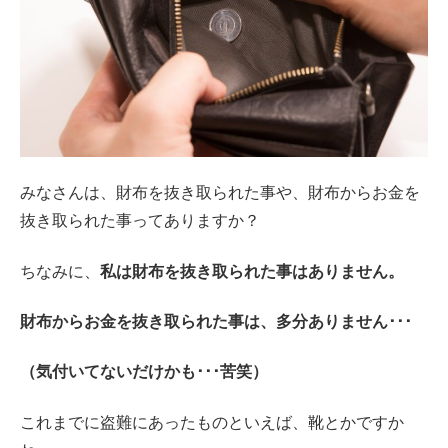
みなさんは、財布を抜き取られた事や、財布からお金を
抜き取られた事ってありますか？
ちなみに、
私は財布を抜き取られた事はありません。
財布からお金を抜き取られた事は、多分ありません･･･
（気付いてないだけかも･･･苦笑）
これまでに盗難にあったものといえば、靴とかですか