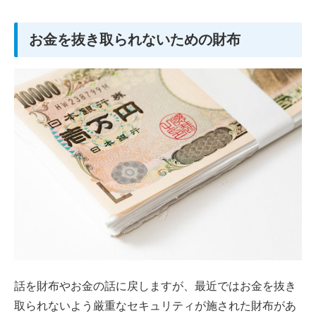
お金を抜き取られないための財布
話を財布やお金の話に戻しますが、最近ではお金を抜き
取られないよう厳重なセキュリティが施された財布があ