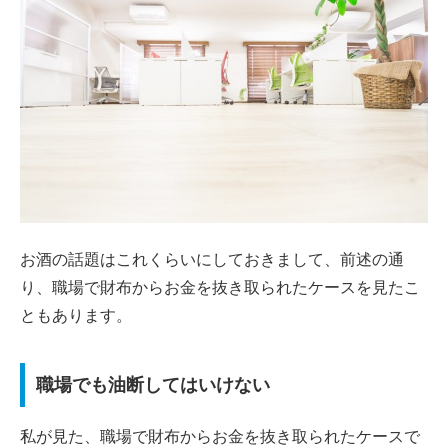
お酒の話題はこれくらいにしておきまして、前述の通
り、職場で財布からお金を抜き取られたケースを見たこ
ともあります。
職場でも油断してはいけない
私が見た、職場で財布からお金を抜き取られたケースで