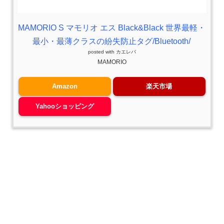
MAMORIO S マモリオ エス Black&Black 世界最軽・
最小・最薄クラスの紛失防止タグ/Bluetooth/
posted with
カエレバ
MAMORIO
Amazon
楽天市場
Yahooショッピング