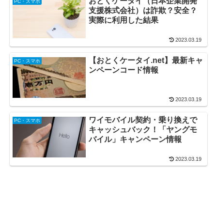
おとくケータイ（日本企業開発
PC・スマホ
支援株式会社）は詐欺？安全？
実際に利用した結果
2023.03.19
【おとくケータイ.net】最新キャ
PC・スマホ
ンペーンコード情報
2023.03.19
ワイモバイル契約・乗り換えで
PC・スマホ
キャッシュバック！「ヤングモ
バイル」キャンペーン情報
2023.03.19