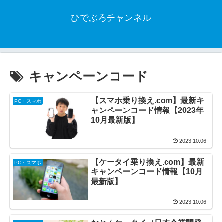
ひでぶろチャンネル
キャンペーンコード
【スマホ乗り換え.com】最新キ
PC・スマホ
ャンペーンコード情報【2023年
10月最新版】
2023.10.06
【ケータイ乗り換え.com】最新
PC・スマホ
キャンペーンコード情報【10月
最新版】
2023.10.06