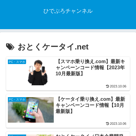
ひでぶろチャンネル
おとくケータイ.net
【スマホ乗り換え.com】最新キ
PC・スマホ
ャンペーンコード情報【2023年
10月最新版】
2023.10.06
【ケータイ乗り換え.com】最新
PC・スマホ
キャンペーンコード情報【10月
最新版】
2023.10.06