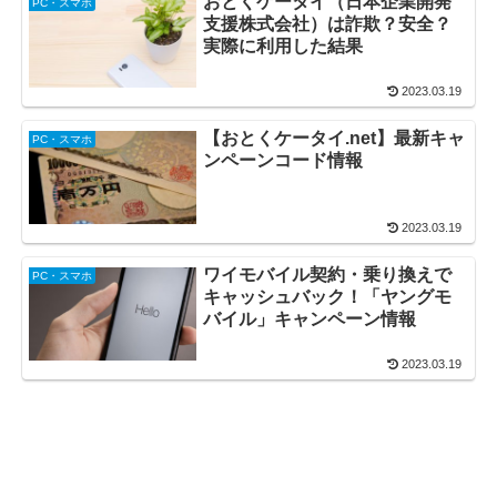
おとくケータイ（日本企業開発
PC・スマホ
支援株式会社）は詐欺？安全？
実際に利用した結果
2023.03.19
【おとくケータイ.net】最新キャ
PC・スマホ
ンペーンコード情報
2023.03.19
ワイモバイル契約・乗り換えで
PC・スマホ
キャッシュバック！「ヤングモ
バイル」キャンペーン情報
2023.03.19