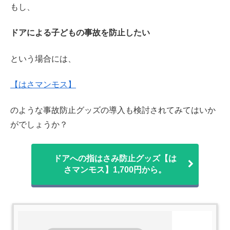
もし、
ドアによる子どもの事故を防止したい
という場合には、
【はさマンモス】
のような事故防止グッズの導入も検討されてみてはいか
がでしょうか？
ドアへの指はさみ防止グッズ【は
さマンモス】1,700円から。