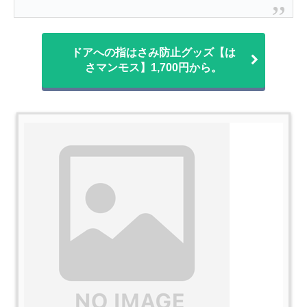
ドアへの指はさみ防止グッズ【は
さマンモス】1,700円から。