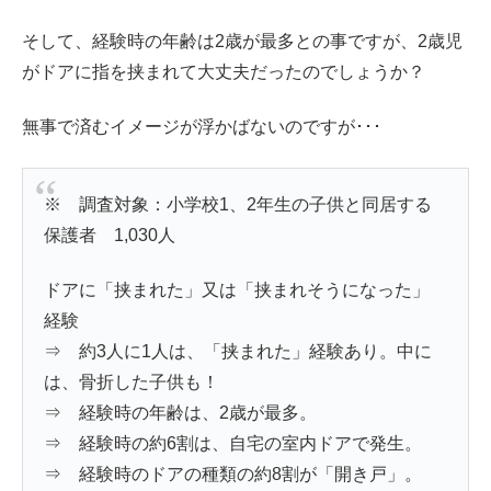
そして、経験時の年齢は2歳が最多との事ですが、2歳児
がドアに指を挟まれて大丈夫だったのでしょうか？
無事で済むイメージが浮かばないのですが･･･
※ 調査対象：小学校1、2年生の子供と同居する
保護者 1,030人
ドアに「挟まれた」又は「挟まれそうになった」
経験
⇒ 約3人に1人は、「挟まれた」経験あり。中に
は、骨折した子供も！
⇒ 経験時の年齢は、2歳が最多。
⇒ 経験時の約6割は、自宅の室内ドアで発生。
⇒ 経験時のドアの種類の約8割が「開き戸」。