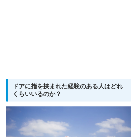
ドアに指を挟まれた経験のある人はどれ
くらいいるのか？