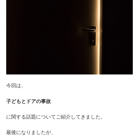
今回は、
子どもとドアの事故
に関する話題についてご紹介してきました。
最後になりましたが、