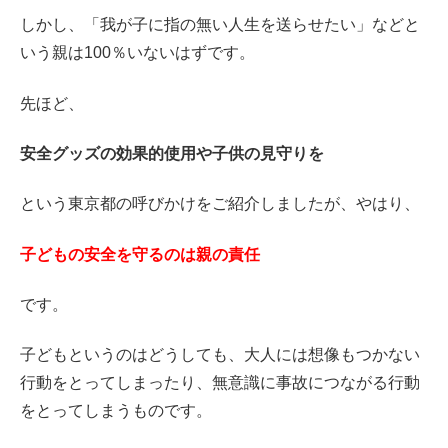
しかし、「我が子に指の無い人生を送らせたい」などと
いう親は100％いないはずです。
先ほど、
安全グッズの効果的使用や子供の見守りを
という東京都の呼びかけをご紹介しましたが、やはり、
子どもの安全を守るのは親の責任
です。
子どもというのはどうしても、大人には想像もつかない
行動をとってしまったり、無意識に事故につながる行動
をとってしまうものです。