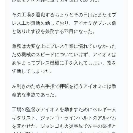
その工場を退職するちょうどその日はたまたまプ
レス工が無断欠勤しており、アイオミがプレス係
と送り出す役を兼務する羽目になった。
兼務は大変な上にプレス作業に慣れていなかった
ため機械のスピードについていけず、アイオミは
あやまってプレス機械に手を入れてしまい、指を
切断してしまった。
左利きのため右手指で押弦を行うアイオミには致
命的な事故であった。
工場の監督がアイオミを励ますためにベルギー人
ギタリスト、ジャンゴ・ラインハルトのアルバム
を聞かせた。ジャンゴも火災事故で左手の薬指と