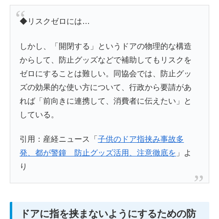
◆リスクゼロには…
しかし、「開閉する」というドアの物理的な構造
からして、防止グッズなどで補助してもリスクを
ゼロにすることは難しい。同協会では、防止グッ
ズの効果的な使い方について、行政から要請があ
れば「前向きに連携して、消費者に伝えたい」と
している。
引用：産経ニュース「
子供のドア指挟み事故多
発、都が警鐘 防止グッズ活用、注意徹底を
」よ
り
ドアに指を挟まないようにするための防