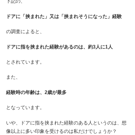
下記の、
ドアに「挟まれた」又は「挟まれそうになった」経験
の調査によると、
ドアに指を挟まれた経験があるのは、約3人に1人
とされています。
また、
経験時の年齢は、2歳が最多
となっています。
いや、ドアに指を挟まれた経験のある人というのは、想
像以上に多い印象を受けるのは私だけでしょうか？