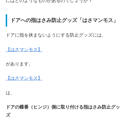
にはどのようなものがあるのでしょうか？
ドアへの指はさみ防止グッズ「はさマンモス」
ドアに指を挟まないようにする防止グッズには、
【はさマンモス】
があります。
【はさマンモス】
は、
ドアの蝶番（ヒンジ）側に取り付ける指はさみ防止グッ
ズ