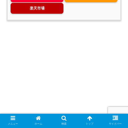
楽天市場
メニュー
ホーム
検索
トップ
サイドバー