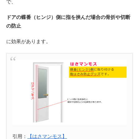
で、
ドアの蝶番（ヒンジ）側に指を挟んだ場合の骨折や切断
の防止
に効果があります。
引用：
【はさマンモス】