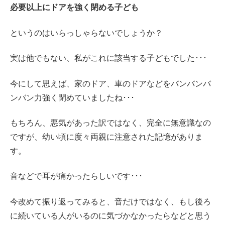
必要以上にドアを強く閉める子ども
というのはいらっしゃらないでしょうか？
実は他でもない、私がこれに該当する子どもでした･･･
今にして思えば、家のドア、車のドアなどをバンバンバ
ンバン力強く閉めていましたね･･･
もちろん、悪気があった訳ではなく、完全に無意識なの
ですが、幼い頃に度々両親に注意された記憶がありま
す。
音などで耳が痛かったらしいです･･･
今改めて振り返ってみると、音だけではなく、もし後ろ
に続いている人がいるのに気づかなかったらなどと思う