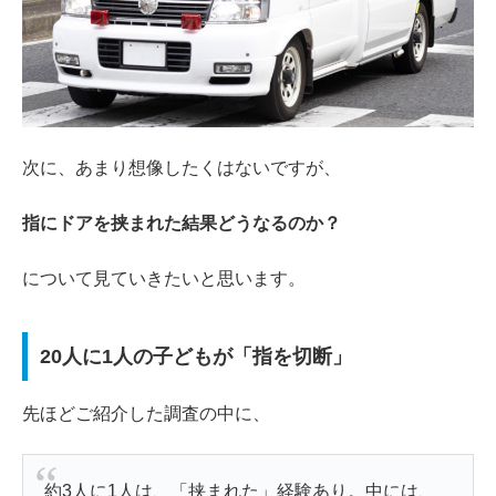
次に、あまり想像したくはないですが、
指にドアを挟まれた結果どうなるのか？
について見ていきたいと思います。
20人に1人の子どもが「指を切断」
先ほどご紹介した調査の中に、
約3人に1人は、「挟まれた」経験あり。中には、