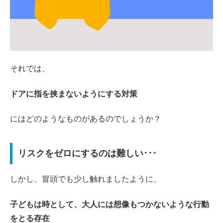
それでは、
ドアに指を挟まないようにする対策
にはどのようなものがあるのでしょうか？
リスクをゼロにするのは難しい･･･
しかし、冒頭でも少し触れましたように、
子どもは時として、大人には想像もつかないような行動
をとる存在