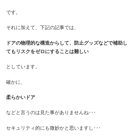
です。
それに加えて、下記の記事では、
ドアの物理的な構造からして、防止グッズなどで補助し
てもリスクをゼロにすることは難しい
としています。
確かに、
柔らかいドア
などと言うのは見た事がありませんね･･･
セキュリティ的にも微妙かと思いますし･･･