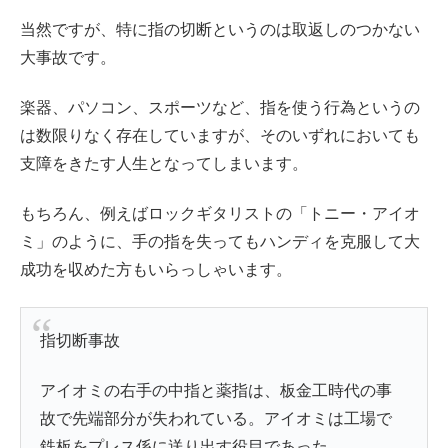
当然ですが、特に指の切断というのは取返しのつかない
大事故です。
楽器、パソコン、スポーツなど、指を使う行為というの
は数限りなく存在していますが、そのいずれにおいても
支障をきたす人生となってしまいます。
もちろん、例えばロックギタリストの「トニー・アイオ
ミ」のように、手の指を失ってもハンディを克服して大
成功を収めた方もいらっしゃいます。
指切断事故
アイオミの右手の中指と薬指は、板金工時代の事
故で先端部分が失われている。アイオミは工場で
鉄板をプレス係に送り出す役目であった。