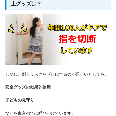
止グッズは？
しかし、例えリスクをゼロにするのが難しいとしても、
安全グッズの効果的使用
子どもの見守り
などを東京都では呼びかけています。