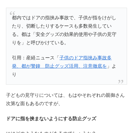
都内ではドアの指挟み事故で、子供が指をけがし
たり、切断したりするケースも多数発生してい
る。都は「安全グッズの効果的使用や子供の見守
りを」と呼びかけている。
引用：産経ニュース「
子供のドア指挟み事故多
発、都が警鐘 防止グッズ活用、注意徹底を
」よ
り
子どもの見守りについては、もはやそれぞれの親御さん
次第な面もあるのですが、
ドアに指を挟まないようにする防止グッズ