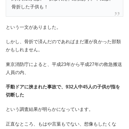
骨折した子供も！
という一文がありました。
しかし、骨折で済んだのであればまだ運が良かった部類
かもしれません。
東京消防庁によると、平成23年から平成27年の救急搬送
人員の内、
手動ドアに挟まれた事故で、932人中45人の子供が指を
切断した
という調査結果が明らかになっています。
正直なところ、もはや言葉もでない、想像もしたくな