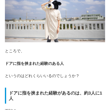
ところで、
ドアに指を挟まれた経験のある人
というのはどれくらいいるのでしょうか？
ドアに指を挟まれた経験があるのは、約3人に1
人