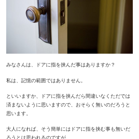
みなさんは、ドアに指を挟んだ事はありますか？
私は、記憶の範囲ではありません。
といいますか、ドアに指を挟んだら間違いなくただでは
済まないように思いますので、おそらく無いのだろうと
思います。
大人になれば、そう簡単にはドアに指を挟む事も無いだ
ろうとは思われるのですが、