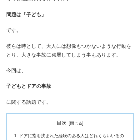
問題は「子ども」
です。
彼らは時として、大人には想像もつかないような行動を
とり、大きな事故に発展してしまう事もあります。
今回は、
子どもとドアの事故
に関する話題です。
目次
ドアに指を挟まれた経験のある人はどれくらいいるの