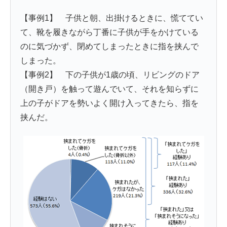
【事例1】 子供と朝、出掛けるときに、慌ててい
て、靴を履きながら丁番に子供が手をかけている
のに気づかず、閉めてしまったときに指を挟んで
しまった。
【事例2】 下の子供が1歳の頃、リビングのドア
（開き戸）を触って遊んでいて、それを知らずに
上の子がドアを勢いよく開け入ってきたら、指を
挟んだ。