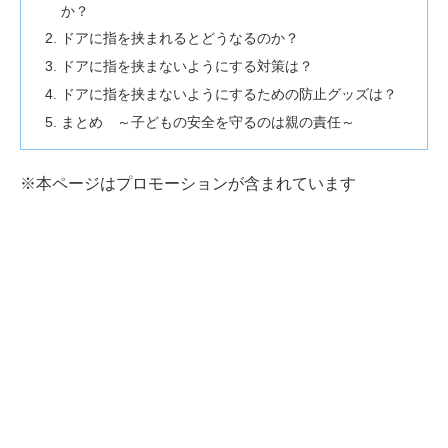
か？
ドアに指を挟まれるとどうなるのか？
ドアに指を挟まないようにする対策は？
ドアに指を挟まないようにするための防止グッズは？
まとめ ～子どもの安全を守るのは親の責任～
※本ページはプロモーションが含まれています