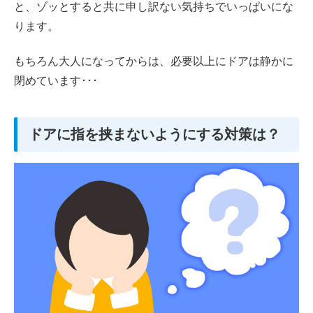
と、ゾッとすると共に申し訳ない気持ちでいっぱいにな
ります。
もちろん大人になってからは、必要以上にドアは静かに
閉めています･･･
ドアに指を挟まないようにする対策は？